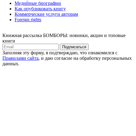
Медийные биографии
Как опубликовать книгу
Коммерческие услуги авторам
Foreign rights
Книжная рассылка БОМБОРЫ: новинки, акции и топовые
книги
Подписаться
Заполняя эту форму, я подтверждаю, что ознакомился с
Правилами сайта
, и даю согласие на обработку персональных
данных.