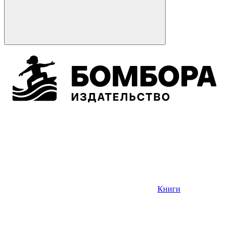
Книги