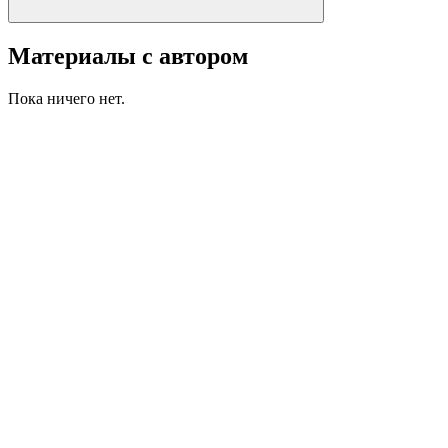
Материалы с автором
Пока ничего нет.