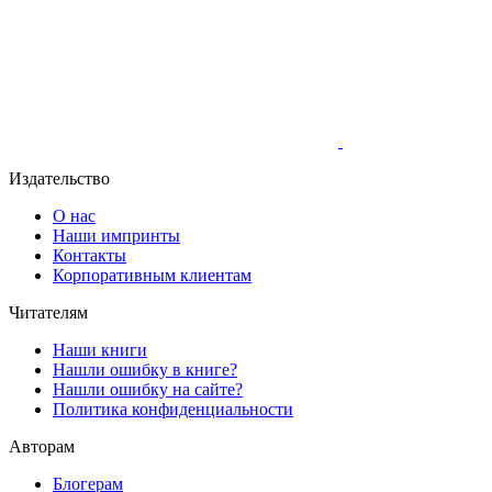
Издательство
О нас
Наши импринты
Контакты
Корпоративным клиентам
Читателям
Наши книги
Нашли ошибку в книге?
Нашли ошибку на сайте?
Политика конфиденциальности
Авторам
Блогерам