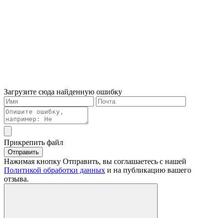
Загрузите сюда найденную ошибку
Прикрепить файл
Отправить
Нажимая кнопку Отправить, вы соглашаетесь с нашей
Политикой обработки данных
и на публикацию вашего
отзыва.