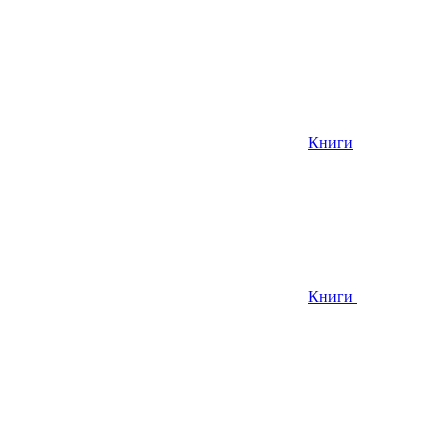
Книги
Книги