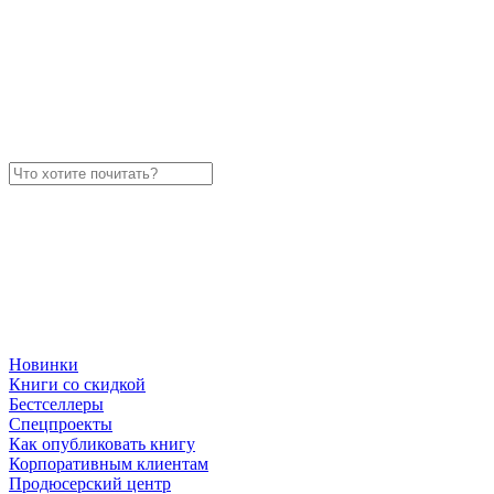
Новинки
Книги со скидкой
Бестселлеры
Спецпроекты
Как опубликовать книгу
Корпоративным клиентам
Продюсерский центр