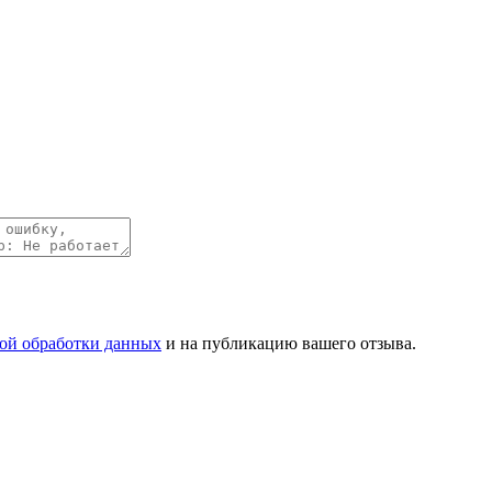
ой обработки данных
и на публикацию вашего отзыва.