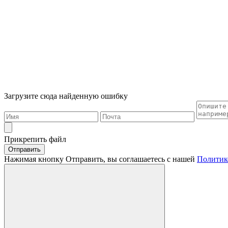
Загрузите сюда найденную ошибку
Прикрепить файл
Отправить
Нажимая кнопку Отправить, вы соглашаетесь с нашей
Политик