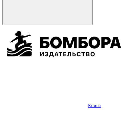
Книги