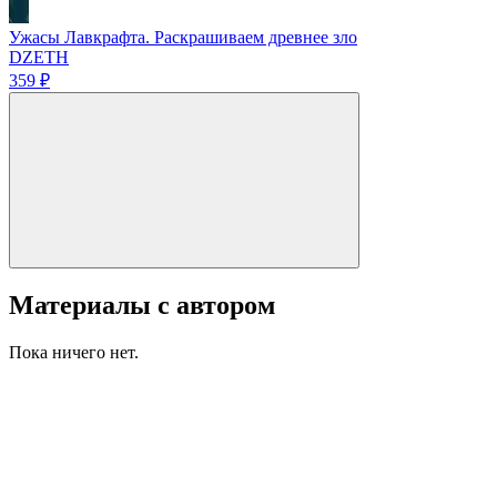
Ужасы Лавкрафта. Раскрашиваем древнее зло
DZETH
359 ₽
Материалы с автором
Пока ничего нет.