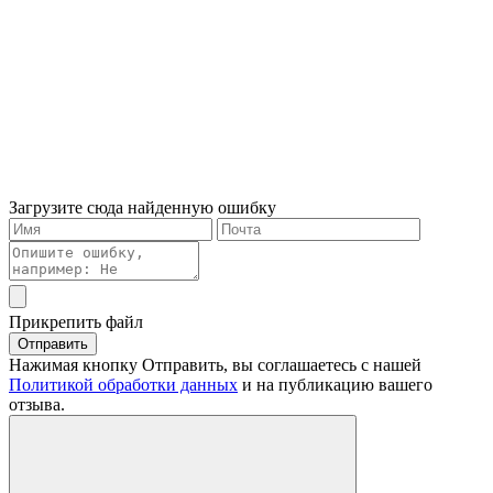
Загрузите сюда найденную ошибку
Прикрепить файл
Отправить
Нажимая кнопку Отправить, вы соглашаетесь с нашей
Политикой обработки данных
и на публикацию вашего
отзыва.