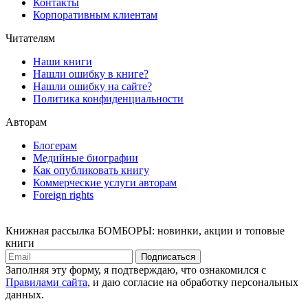
Контакты
Корпоративным клиентам
Читателям
Наши книги
Нашли ошибку в книге?
Нашли ошибку на сайте?
Политика конфиденциальности
Авторам
Блогерам
Медийные биографии
Как опубликовать книгу
Коммерческие услуги авторам
Foreign rights
Книжная рассылка БОМБОРЫ: новинки, акции и топовые
книги
Подписаться
Заполняя эту форму, я подтверждаю, что ознакомился с
Правилами сайта
, и даю согласие на обработку персональных
данных.