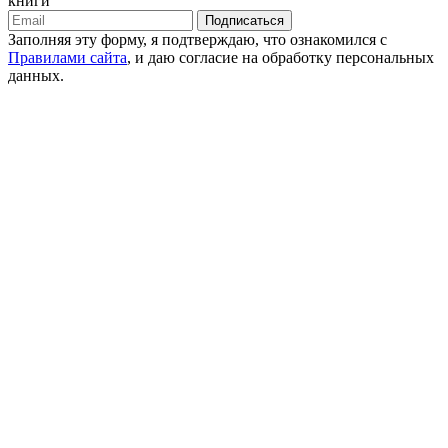
книги
Подписаться
Заполняя эту форму, я подтверждаю, что ознакомился с
Правилами сайта
, и даю согласие на обработку персональных
данных.