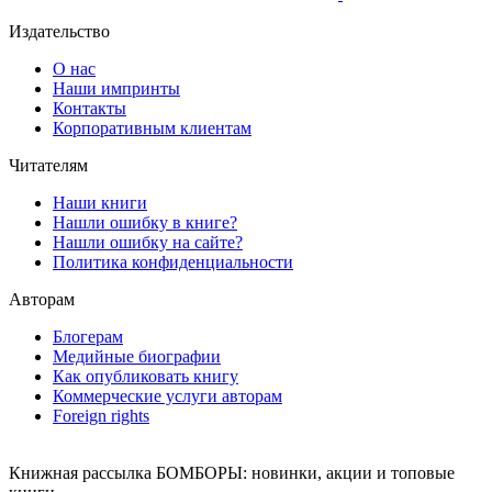
Издательство
О нас
Наши импринты
Контакты
Корпоративным клиентам
Читателям
Наши книги
Нашли ошибку в книге?
Нашли ошибку на сайте?
Политика конфиденциальности
Авторам
Блогерам
Медийные биографии
Как опубликовать книгу
Коммерческие услуги авторам
Foreign rights
Книжная рассылка БОМБОРЫ: новинки, акции и топовые