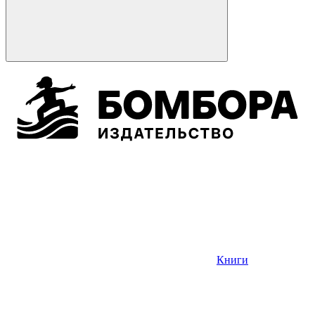
Книги