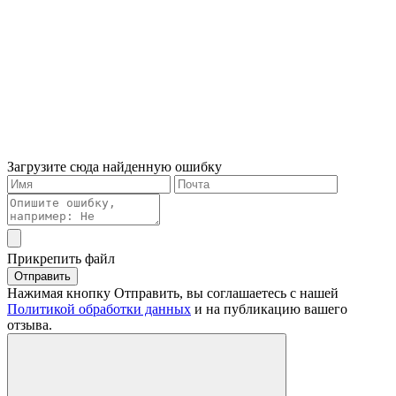
Загрузите сюда найденную ошибку
Прикрепить файл
Отправить
Нажимая кнопку Отправить, вы соглашаетесь с нашей
Политикой обработки данных
и на публикацию вашего
отзыва.