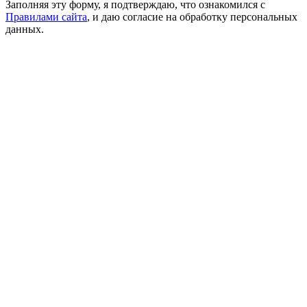
Заполняя эту форму, я подтверждаю, что ознакомился с
Правилами сайта
, и даю согласие на обработку персональных
данных.