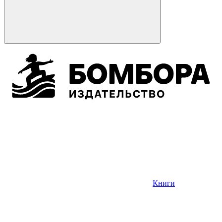
Книги