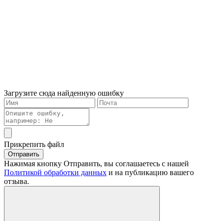
Загрузите сюда найденную ошибку
Прикрепить файл
Отправить
Нажимая кнопку Отправить, вы соглашаетесь с нашей
Политикой обработки данных
и на публикацию вашего
отзыва.