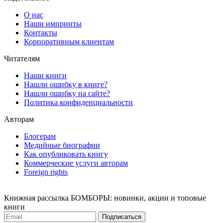
О нас
Наши импринты
Контакты
Корпоративным клиентам
Читателям
Наши книги
Нашли ошибку в книге?
Нашли ошибку на сайте?
Политика конфиденциальности
Авторам
Блогерам
Медийные биографии
Как опубликовать книгу
Коммерческие услуги авторам
Foreign rights
Книжная рассылка БОМБОРЫ: новинки, акции и топовые
книги
Подписаться