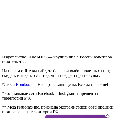
Издательство БОМБОРА — крупнейшее в России non-fiction
издательство.
На нашем сайте вы найдете большой выбор полезных книг,
скидки, интервью с авторами и подарки при покупке.
© 2026
Bombora
— Все права защищены. Всегда на волне!
* Социальные сети Facebook и Instagram запрещены на
территории РФ.
** Meta Platforms Inc. признана экстремистской организацией
и запрещена на территории РФ.
✕