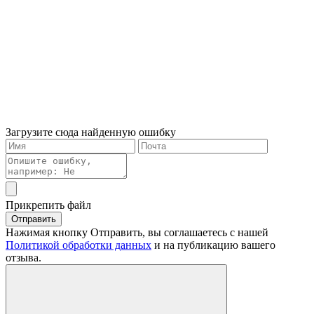
Загрузите сюда найденную ошибку
Прикрепить файл
Отправить
Нажимая кнопку Отправить, вы соглашаетесь с нашей
Политикой обработки данных
и на публикацию вашего
отзыва.