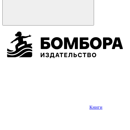
Книги