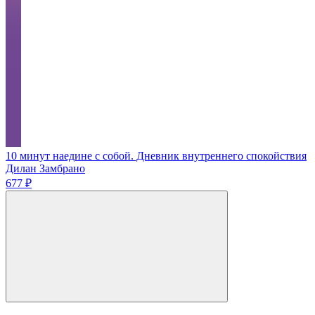
10 минут наедине с собой. Дневник внутреннего спокойствия
Дилан Замбрано
677 ₽