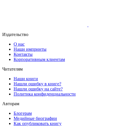
Издательство
О нас
Наши импринты
Контакты
Корпоративным клиентам
Читателям
Наши книги
Нашли ошибку в книге?
Нашли ошибку на сайте?
Политика конфиденциальности
Авторам
Блогерам
Медийные биографии
Как опубликовать книгу