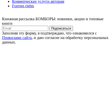
Коммерческие услуги авторам
Foreign rights
Книжная рассылка БОМБОРЫ: новинки, акции и топовые
книги
Подписаться
Заполняя эту форму, я подтверждаю, что ознакомился с
Правилами сайта
, и даю согласие на обработку персональных
данных.