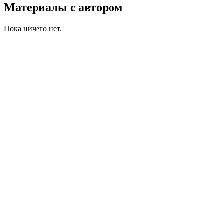
Материалы с автором
Пока ничего нет.