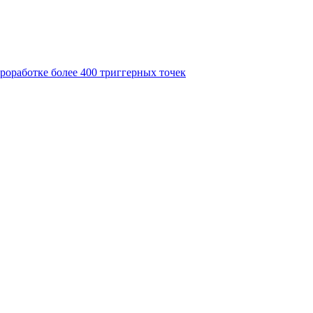
роработке более 400 триггерных точек