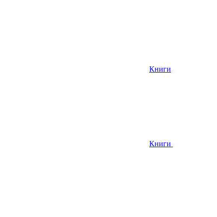
Книги
Книги