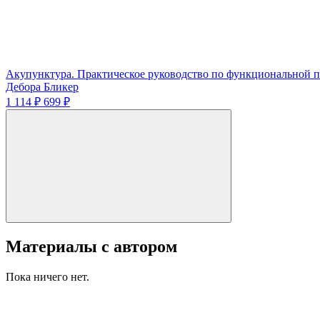
Акупунктура. Практическое руководство по функциональной п
Дебора Бликер
1 114 ₽
699 ₽
Материалы с автором
Пока ничего нет.