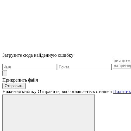
Загрузите сюда найденную ошибку
Прикрепить файл
Отправить
Нажимая кнопку Отправить, вы соглашаетесь с нашей
Политик