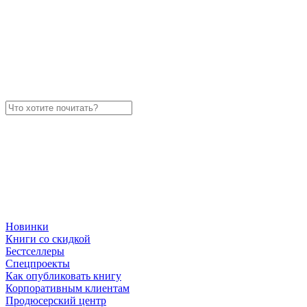
Новинки
Книги со скидкой
Бестселлеры
Спецпроекты
Как опубликовать книгу
Корпоративным клиентам
Продюсерский центр