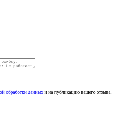
ой обработки данных
и на публикацию вашего отзыва.