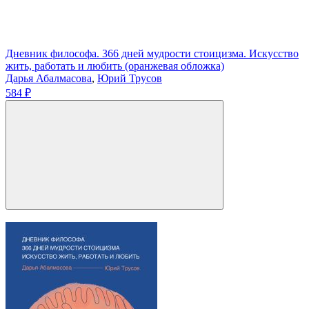
Дневник философа. 366 дней мудрости стоицизма. Искусство
жить, работать и любить (оранжевая обложка)
Дарья Абалмасова
,
Юрий Трусов
584 ₽