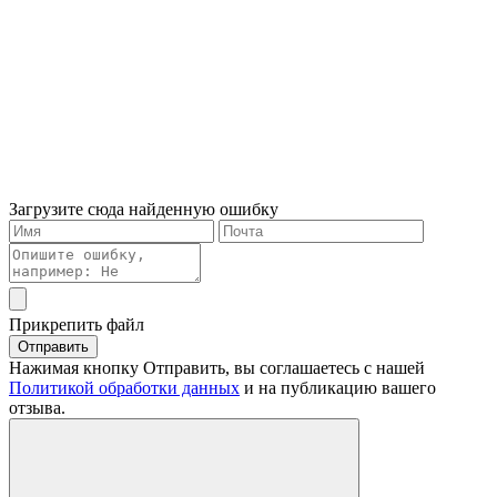
Загрузите сюда найденную ошибку
Прикрепить файл
Отправить
Нажимая кнопку Отправить, вы соглашаетесь с нашей
Политикой обработки данных
и на публикацию вашего
отзыва.