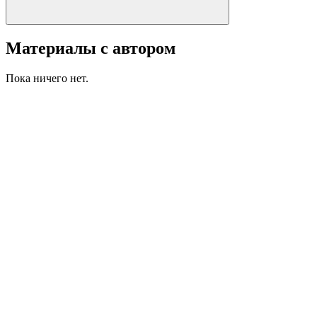
Материалы с автором
Пока ничего нет.