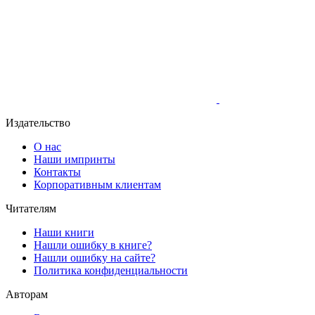
Издательство
О нас
Наши импринты
Контакты
Корпоративным клиентам
Читателям
Наши книги
Нашли ошибку в книге?
Нашли ошибку на сайте?
Политика конфиденциальности
Авторам