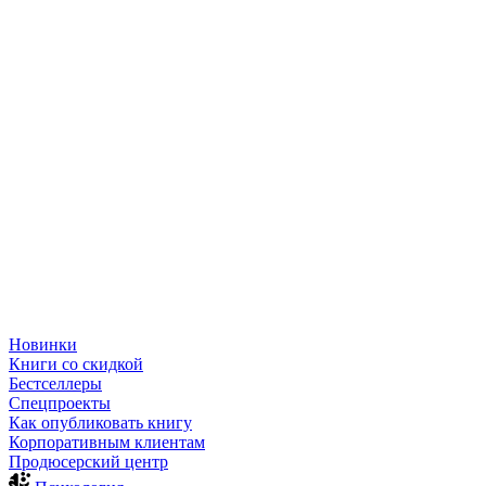
Новинки
Книги со скидкой
Бестселлеры
Спецпроекты
Как опубликовать книгу
Корпоративным клиентам
Продюсерский центр