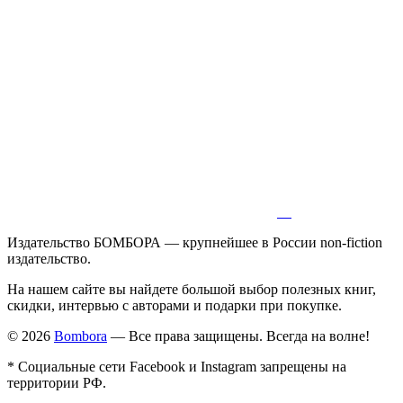
Издательство БОМБОРА — крупнейшее в России non-fiction
издательство.
На нашем сайте вы найдете большой выбор полезных книг,
скидки, интервью с авторами и подарки при покупке.
© 2026
Bombora
— Все права защищены. Всегда на волне!
* Социальные сети Facebook и Instagram запрещены на
территории РФ.