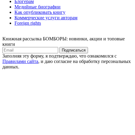
Блогерам
Медийные биографии
Как опубликовать книгу
Коммерческие услуги авторам
Foreign rights
Книжная рассылка БОМБОРЫ: новинки, акции и топовые
книги
Подписаться
Заполняя эту форму, я подтверждаю, что ознакомился с
Правилами сайта
, и даю согласие на обработку персональных
данных.