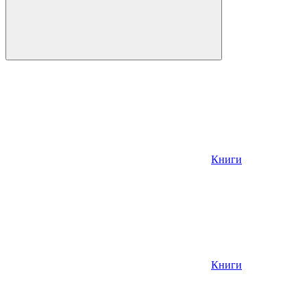
Книги
Книги