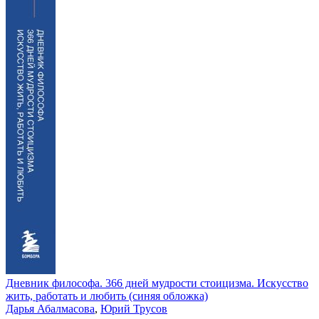
Дневник философа. 366 дней мудрости стоицизма. Искусство
жить, работать и любить (синяя обложка)
Дарья Абалмасова
,
Юрий Трусов