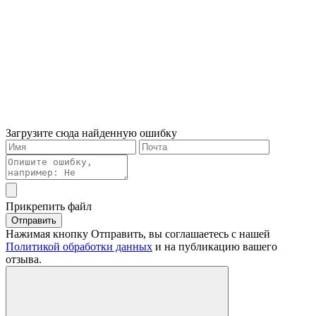
Загрузите сюда найденную ошибку
Прикрепить файл
Отправить
Нажимая кнопку Отправить, вы соглашаетесь с нашей
Политикой обработки данных
и на публикацию вашего
отзыва.