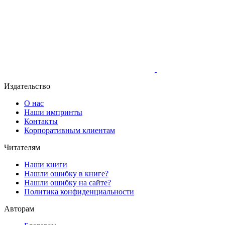
Издательство
О нас
Наши импринты
Контакты
Корпоративным клиентам
Читателям
Наши книги
Нашли ошибку в книге?
Нашли ошибку на сайте?
Политика конфиденциальности
Авторам