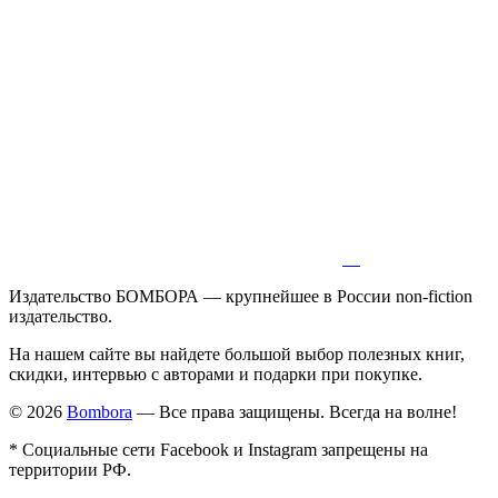
Издательство БОМБОРА — крупнейшее в России non-fiction
издательство.
На нашем сайте вы найдете большой выбор полезных книг,
скидки, интервью с авторами и подарки при покупке.
© 2026
Bombora
— Все права защищены. Всегда на волне!
* Социальные сети Facebook и Instagram запрещены на
территории РФ.