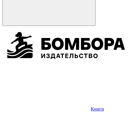
Книги