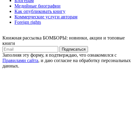
Блогерам
Медийные биографии
Как опубликовать книгу
Коммерческие услуги авторам
Foreign rights
Книжная рассылка БОМБОРЫ: новинки, акции и топовые
книги
Подписаться
Заполняя эту форму, я подтверждаю, что ознакомился с
Правилами сайта
, и даю согласие на обработку персональных
данных.