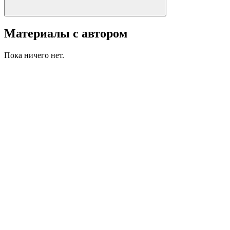
Материалы с автором
Пока ничего нет.