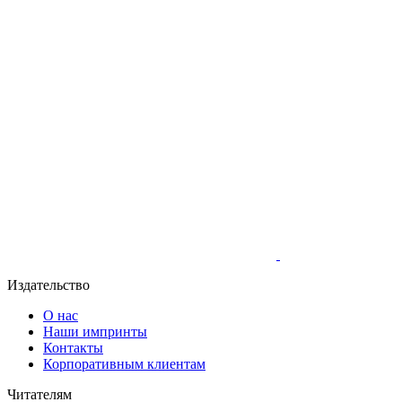
Издательство
О нас
Наши импринты
Контакты
Корпоративным клиентам
Читателям