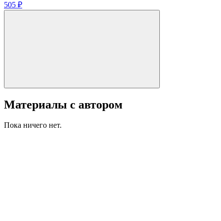
505 ₽
Материалы с автором
Пока ничего нет.