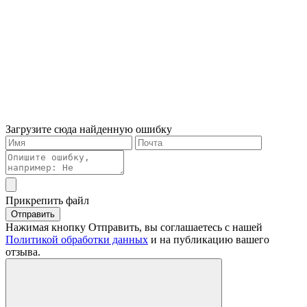
Загрузите сюда найденную ошибку
Прикрепить файл
Отправить
Нажимая кнопку Отправить, вы соглашаетесь с нашей
Политикой обработки данных
и на публикацию вашего
отзыва.