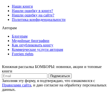
Наши книги
Нашли ошибку в книге?
Нашли ошибку на сайте?
Политика конфиденциальности
Авторам
Блогерам
Медийные биографии
Как опубликовать книгу
Коммерческие услуги авторам
Foreign rights
Книжная рассылка БОМБОРЫ: новинки, акции и топовые
книги
Подписаться
Заполняя эту форму, я подтверждаю, что ознакомился с
Правилами сайта
, и даю согласие на обработку персональных
данных.