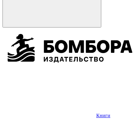
Книги