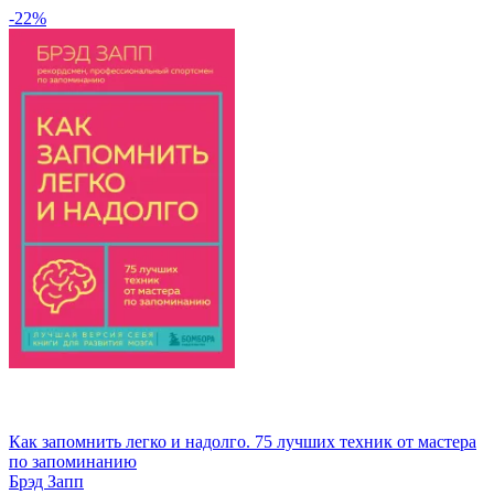
-22%
Как запомнить легко и надолго. 75 лучших техник от мастера
по запоминанию
Брэд Запп