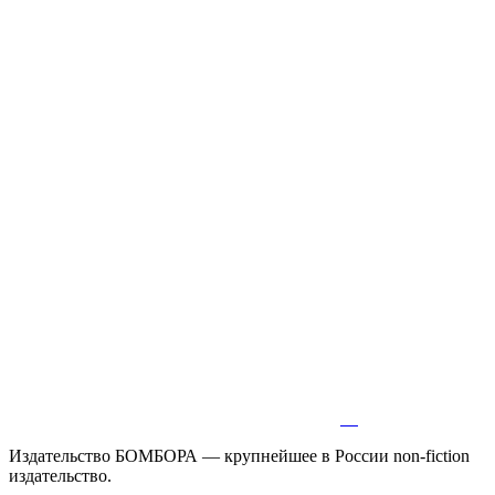
Издательство БОМБОРА — крупнейшее в России non-fiction
издательство.