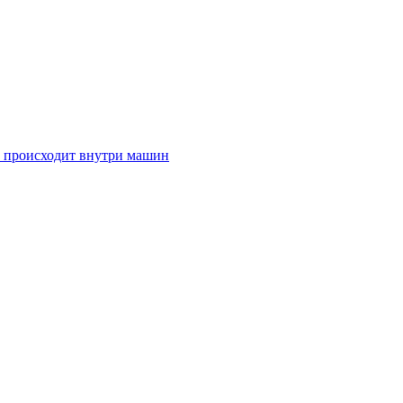
 происходит внутри машин