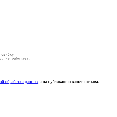
ой обработки данных
и на публикацию вашего отзыва.