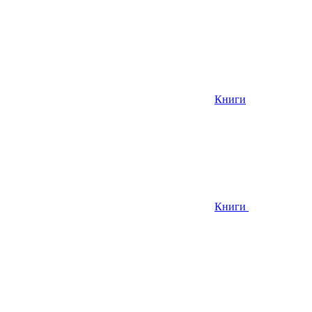
Книги
Книги