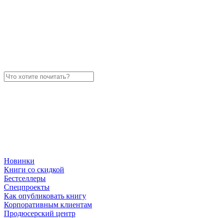
Новинки
Книги со скидкой
Бестселлеры
Спецпроекты
Как опубликовать книгу
Корпоративным клиентам
Продюсерский центр