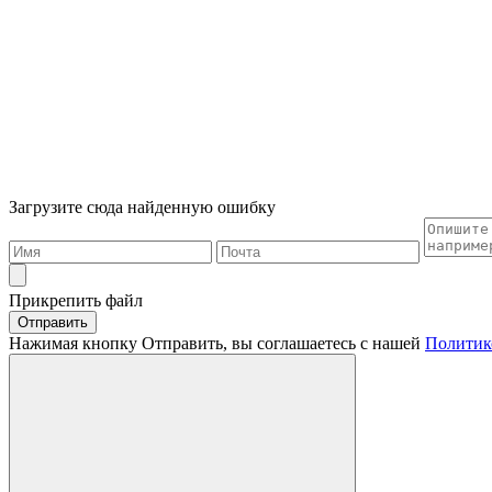
Загрузите сюда найденную ошибку
Прикрепить файл
Отправить
Нажимая кнопку Отправить, вы соглашаетесь с нашей
Политик