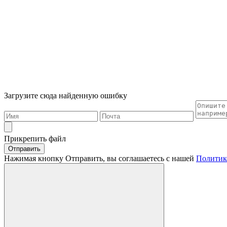
Загрузите сюда найденную ошибку
Прикрепить файл
Отправить
Нажимая кнопку Отправить, вы соглашаетесь с нашей
Политик