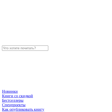
Новинки
Книги со скидкой
Бестселлеры
Спецпроекты
Как опубликовать книгу