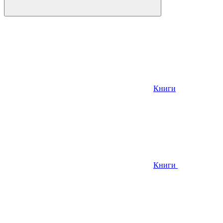
Книги
Книги