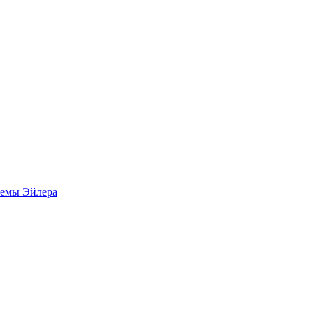
ремы Эйлера