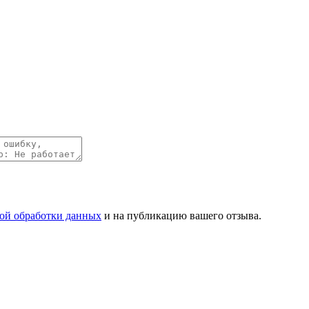
ой обработки данных
и на публикацию вашего отзыва.