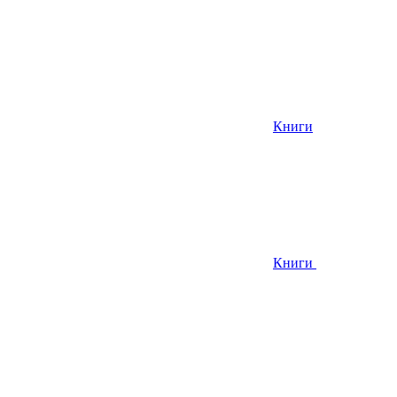
Книги
Книги