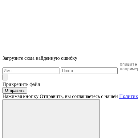
Загрузите сюда найденную ошибку
Прикрепить файл
Отправить
Нажимая кнопку Отправить, вы соглашаетесь с нашей
Политик