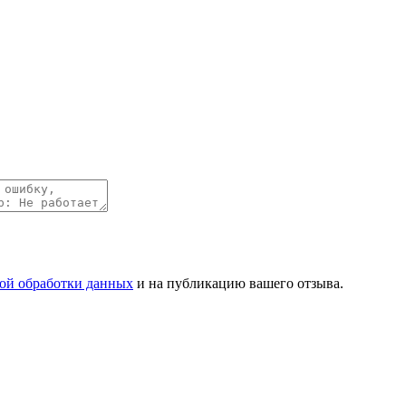
ой обработки данных
и на публикацию вашего отзыва.