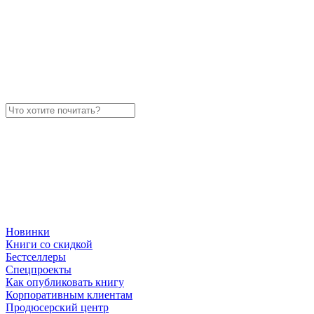
Новинки
Книги со скидкой
Бестселлеры
Спецпроекты
Как опубликовать книгу
Корпоративным клиентам
Продюсерский центр