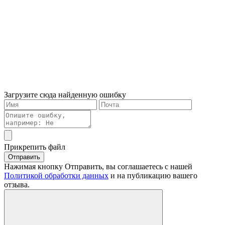
Загрузите сюда найденную ошибку
Прикрепить файл
Отправить
Нажимая кнопку Отправить, вы соглашаетесь с нашей
Политикой обработки данных
и на публикацию вашего
отзыва.