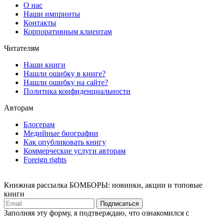
О нас
Наши импринты
Контакты
Корпоративным клиентам
Читателям
Наши книги
Нашли ошибку в книге?
Нашли ошибку на сайте?
Политика конфиденциальности
Авторам
Блогерам
Медийные биографии
Как опубликовать книгу
Коммерческие услуги авторам
Foreign rights
Книжная рассылка БОМБОРЫ: новинки, акции и топовые
книги
Подписаться
Заполняя эту форму, я подтверждаю, что ознакомился с