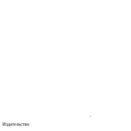
Издательство