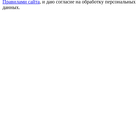
Правилами сайта
, и даю согласие на обработку персональных
данных.