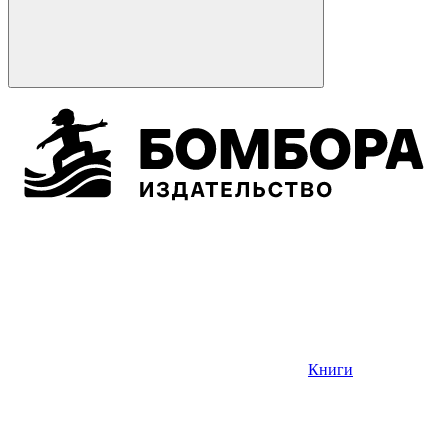
Книги