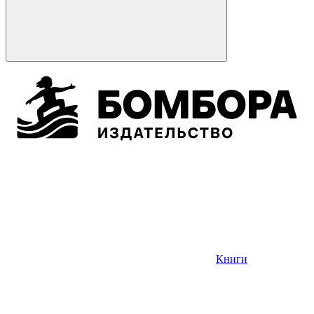
Книги