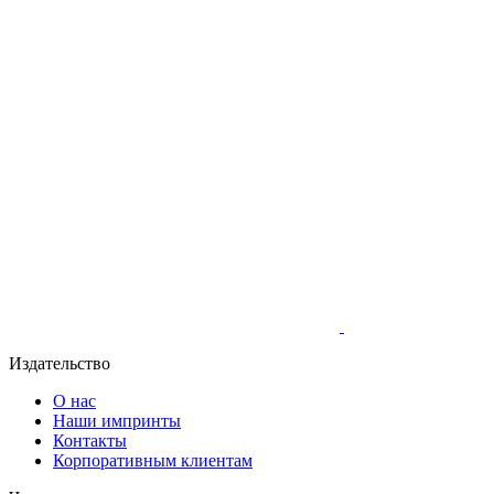
Издательство
О нас
Наши импринты
Контакты
Корпоративным клиентам