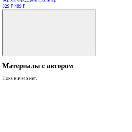
829 ₽
489 ₽
Материалы с автором
Пока ничего нет.