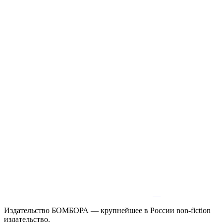
Издательство БОМБОРА — крупнейшее в России non-fiction
издательство.