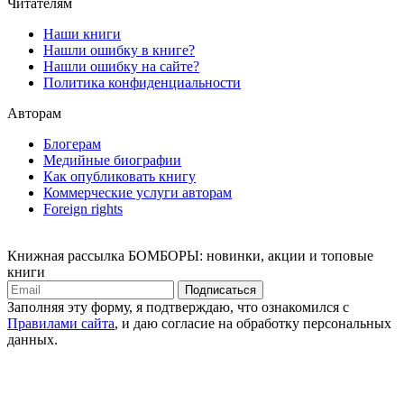
Читателям
Наши книги
Нашли ошибку в книге?
Нашли ошибку на сайте?
Политика конфиденциальности
Авторам
Блогерам
Медийные биографии
Как опубликовать книгу
Коммерческие услуги авторам
Foreign rights
Книжная рассылка БОМБОРЫ: новинки, акции и топовые
книги
Подписаться
Заполняя эту форму, я подтверждаю, что ознакомился с
Правилами сайта
, и даю согласие на обработку персональных
данных.