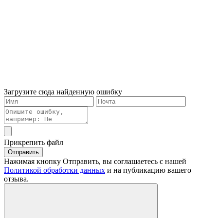
Загрузите сюда найденную ошибку
Прикрепить файл
Отправить
Нажимая кнопку Отправить, вы соглашаетесь с нашей
Политикой обработки данных
и на публикацию вашего
отзыва.