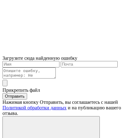
Загрузите сюда найденную ошибку
Прикрепить файл
Отправить
Нажимая кнопку Отправить, вы соглашаетесь с нашей
Политикой обработки данных
и на публикацию вашего
отзыва.