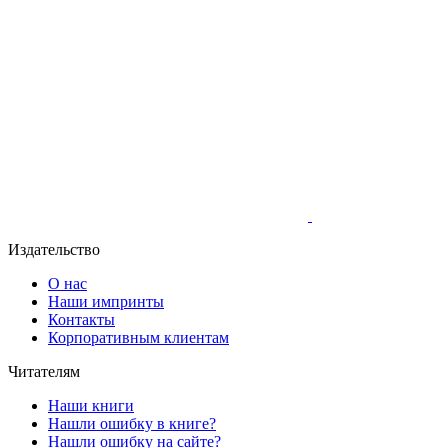
Издательство
О нас
Наши импринты
Контакты
Корпоративным клиентам
Читателям
Наши книги
Нашли ошибку в книге?
Нашли ошибку на сайте?