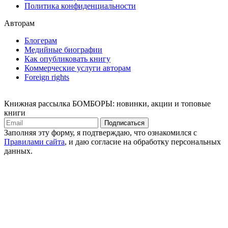
Политика конфиденциальности
Авторам
Блогерам
Медийные биографии
Как опубликовать книгу
Коммерческие услуги авторам
Foreign rights
Книжная рассылка БОМБОРЫ: новинки, акции и топовые
книги
Подписаться
Заполняя эту форму, я подтверждаю, что ознакомился с
Правилами сайта
, и даю согласие на обработку персональных
данных.