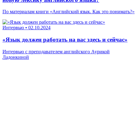
По материалам книги «Английский язык. Как это понимать?»
Интервью
•
02.10.2024
«Язык должен работать на вас здесь и сейчас»
Интервью с преподавателем английского Аурикой
Ладонкиной