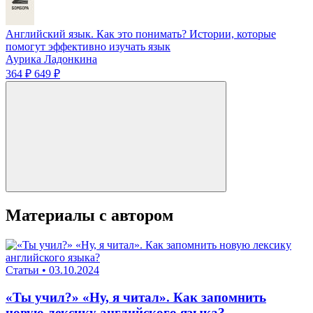
Английский язык. Как это понимать? Истории, которые
помогут эффективно изучать язык
Аурика Ладонкина
364 ₽
649 ₽
Материалы с автором
Статьи
•
03.10.2024
«Ты учил?» «Ну, я читал». Как запомнить
новую лексику английского языка?