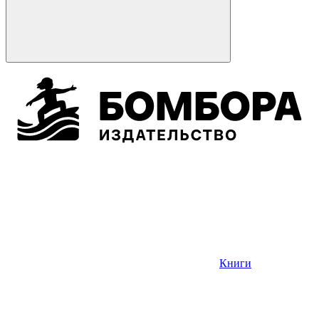
Книги