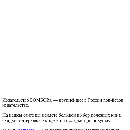
Издательство БОМБОРА — крупнейшее в России non-fiction
издательство.
На нашем сайте вы найдете большой выбор полезных книг,
скидки, интервью с авторами и подарки при покупке.