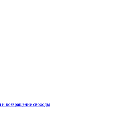
 и возвращение свободы