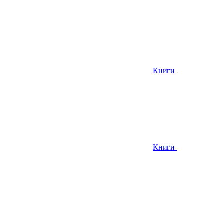
Книги
Книги