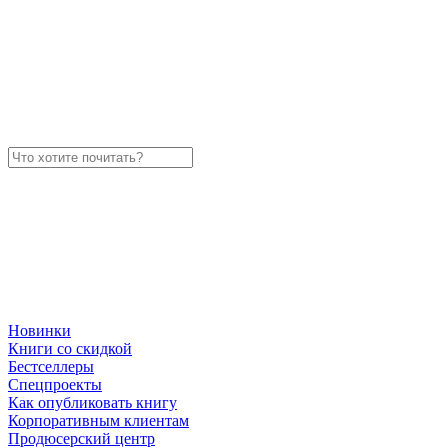
Новинки
Книги со скидкой
Бестселлеры
Спецпроекты
Как опубликовать книгу
Корпоративным клиентам
Продюсерский центр