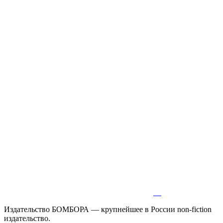
Издательство БОМБОРА — крупнейшее в России non-fiction
издательство.