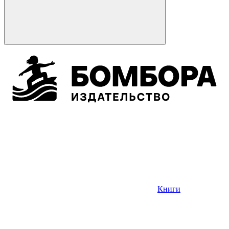
Книги