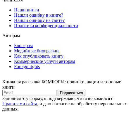
Наши книги
Нашли ошибку в книге?
Нашли ошибку на сайте?
Политика конфиденциальности
Авторам
Блогерам
Медийные биографии
Как опубликовать книгу
Коммерческие услуги авторам
Foreign rights
Книжная рассылка БОМБОРЫ: новинки, акции и топовые
книги
Подписаться
Заполняя эту форму, я подтверждаю, что ознакомился с
Правилами сайта
, и даю согласие на обработку персональных
данных.