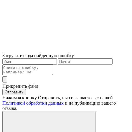
Загрузите сюда найденную ошибку
Прикрепить файл
Отправить
Нажимая кнопку Отправить, вы соглашаетесь с нашей
Политикой обработки данных
и на публикацию вашего
отзыва.