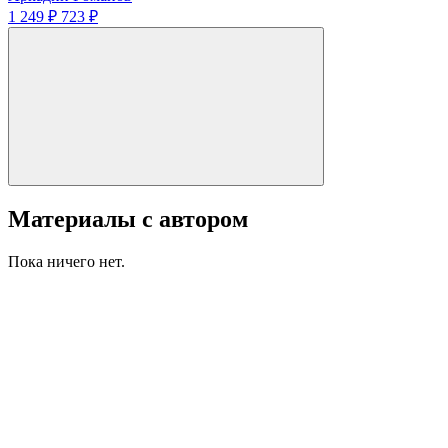
1 249 ₽
723 ₽
Материалы с автором
Пока ничего нет.