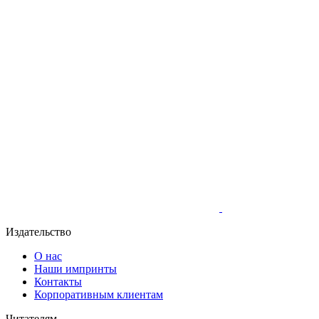
Издательство
О нас
Наши импринты
Контакты
Корпоративным клиентам
Читателям