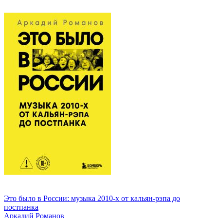
Это было в России: музыка 2010-х от кальян-рэпа до
постпанка
Аркадий Романов