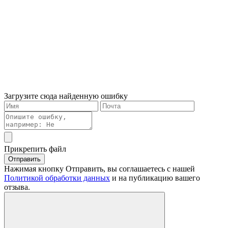
Загрузите сюда найденную ошибку
Прикрепить файл
Отправить
Нажимая кнопку Отправить, вы соглашаетесь с нашей
Политикой обработки данных
и на публикацию вашего
отзыва.