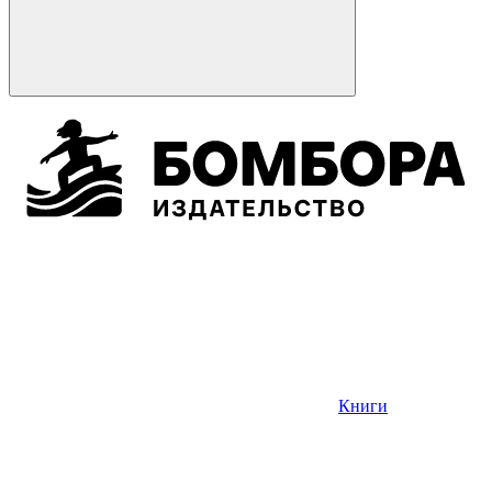
Книги