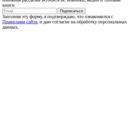
книги
Подписаться
Заполняя эту форму, я подтверждаю, что ознакомился с
Правилами сайта
, и даю согласие на обработку персональных
данных.