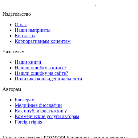
Издательство
О нас
Наши импринты
Контакты
Корпоративным клиентам
Читателям
Наши книги
Нашли ошибку в книге?
Нашли ошибку на сайте?
Политика конфиденциальности
Авторам
Блогерам
Медийные биографии
Как опубликовать книгу
Коммерческие услуги авторам
Foreign rights
Книжная рассылка БОМБОРЫ: новинки, акции и топовые