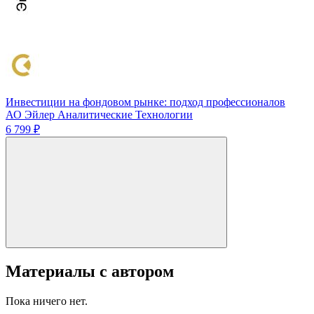
Инвестиции на фондовом рынке: подход профессионалов
АО Эйлер Аналитические Технологии
6 799 ₽
Материалы с автором
Пока ничего нет.