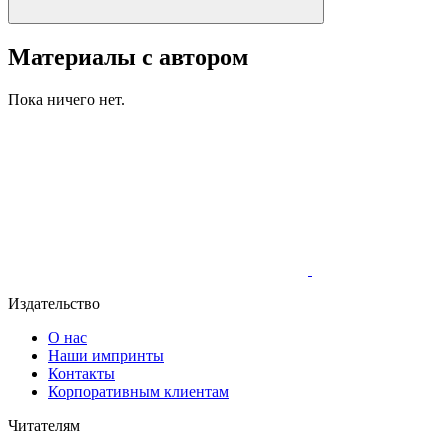
Материалы с автором
Пока ничего нет.
Издательство
О нас
Наши импринты
Контакты
Корпоративным клиентам
Читателям