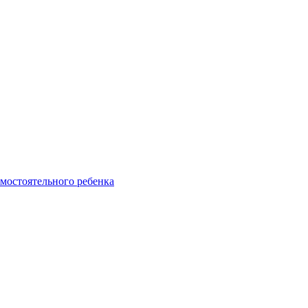
амостоятельного ребенка