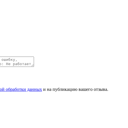
ой обработки данных
и на публикацию вашего отзыва.