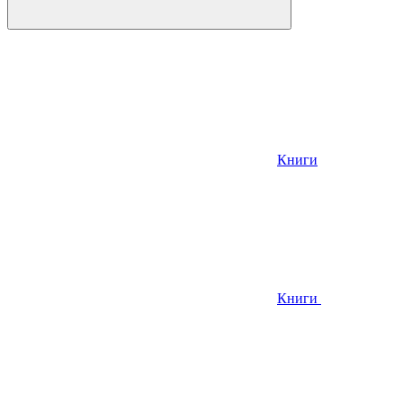
Книги
Книги