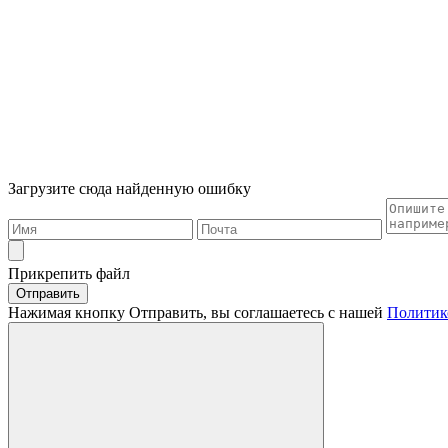
Загрузите сюда найденную ошибку
Прикрепить файл
Отправить
Нажимая кнопку Отправить, вы соглашаетесь с нашей
Политик