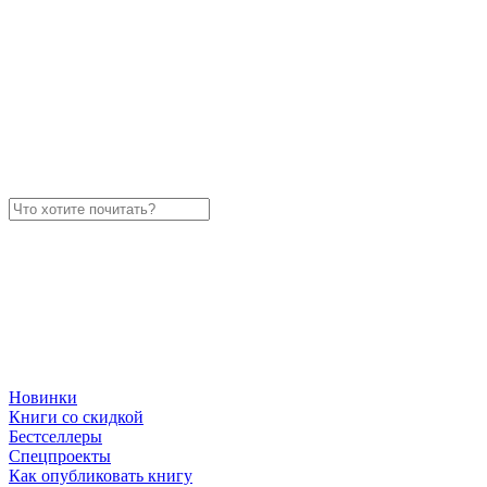
Новинки
Книги со скидкой
Бестселлеры
Спецпроекты
Как опубликовать книгу