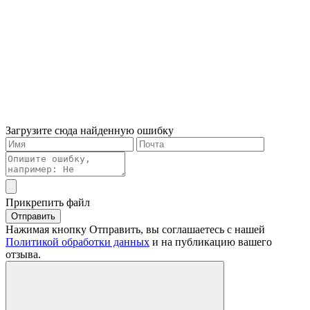
Загрузите сюда найденную ошибку
Прикрепить файл
Отправить
Нажимая кнопку Отправить, вы соглашаетесь с нашей
Политикой обработки данных
и на публикацию вашего
отзыва.