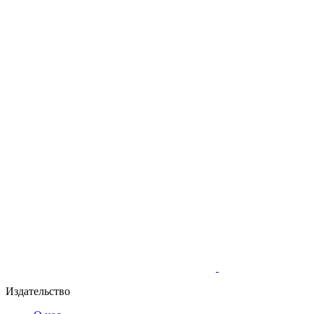
Издательство