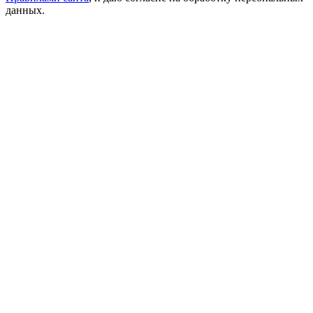
данных.