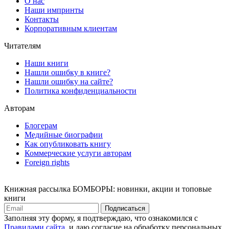
О нас
Наши импринты
Контакты
Корпоративным клиентам
Читателям
Наши книги
Нашли ошибку в книге?
Нашли ошибку на сайте?
Политика конфиденциальности
Авторам
Блогерам
Медийные биографии
Как опубликовать книгу
Коммерческие услуги авторам
Foreign rights
Книжная рассылка БОМБОРЫ: новинки, акции и топовые
книги
Подписаться
Заполняя эту форму, я подтверждаю, что ознакомился с
Правилами сайта
, и даю согласие на обработку персональных