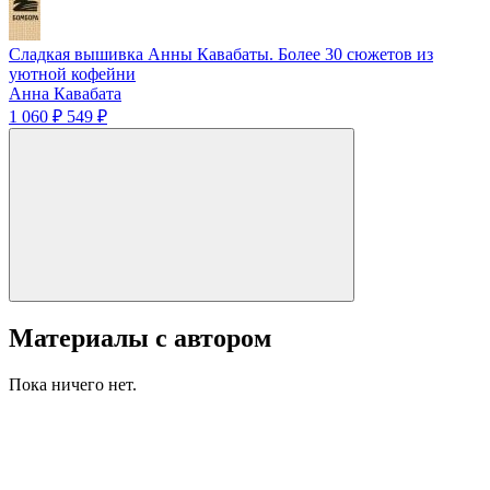
Сладкая вышивка Анны Кавабаты. Более 30 сюжетов из
уютной кофейни
Анна Кавабата
1 060 ₽
549 ₽
Материалы с автором
Пока ничего нет.