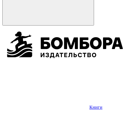
Книги