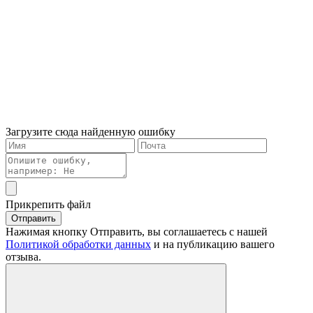
Загрузите сюда найденную ошибку
Прикрепить файл
Отправить
Нажимая кнопку Отправить, вы соглашаетесь с нашей
Политикой обработки данных
и на публикацию вашего
отзыва.