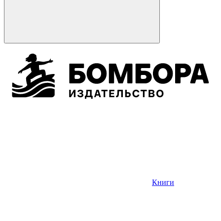
Книги