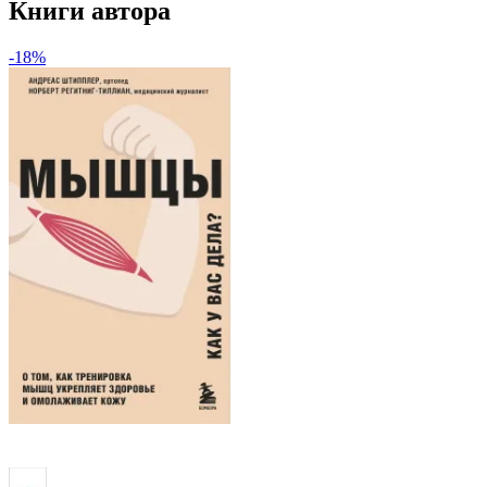
Книги автора
-18%