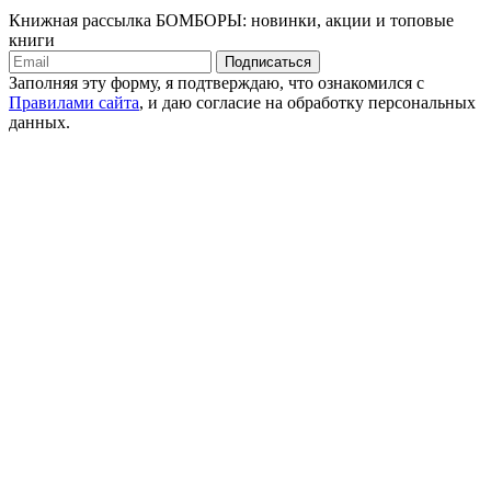
Книжная рассылка БОМБОРЫ: новинки, акции и топовые
книги
Подписаться
Заполняя эту форму, я подтверждаю, что ознакомился с
Правилами сайта
, и даю согласие на обработку персональных
данных.