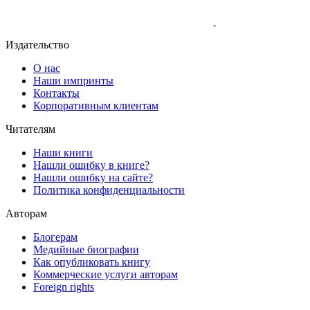
Издательство
О нас
Наши импринты
Контакты
Корпоративным клиентам
Читателям
Наши книги
Нашли ошибку в книге?
Нашли ошибку на сайте?
Политика конфиденциальности
Авторам
Блогерам
Медийные биографии
Как опубликовать книгу
Коммерческие услуги авторам
Foreign rights