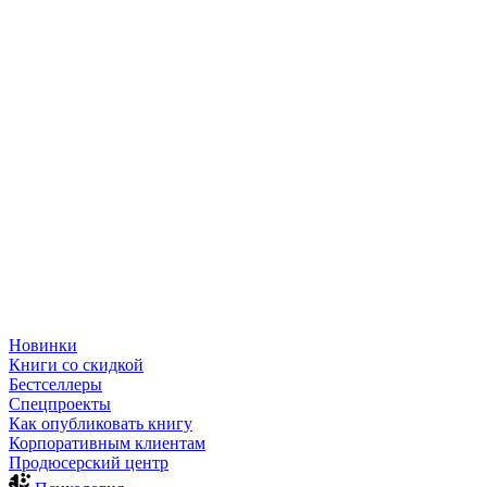
Новинки
Книги со скидкой
Бестселлеры
Спецпроекты
Как опубликовать книгу
Корпоративным клиентам
Продюсерский центр