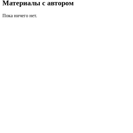
Материалы с автором
Пока ничего нет.