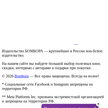
Издательство БОМБОРА — крупнейшее в России non-fiction
издательство.
На нашем сайте вы найдете большой выбор полезных книг,
скидки, интервью с авторами и подарки при покупке.
© 2026
Bombora
— Все права защищены. Всегда на волне!
* Социальные сети Facebook и Instagram запрещены на
территории РФ.
** Meta Platforms Inc. признана экстремистской организацией
и запрещена на территории РФ.
✕