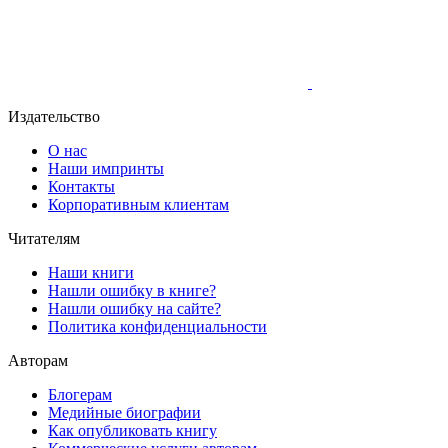
Издательство
О нас
Наши импринты
Контакты
Корпоративным клиентам
Читателям
Наши книги
Нашли ошибку в книге?
Нашли ошибку на сайте?
Политика конфиденциальности
Авторам
Блогерам
Медийные биографии
Как опубликовать книгу