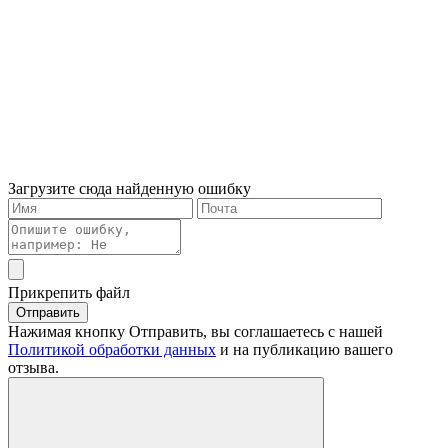
Загрузите сюда найденную ошибку
Прикрепить файл
Отправить
Нажимая кнопку Отправить, вы соглашаетесь с нашей
Политикой обработки данных
и на публикацию вашего
отзыва.