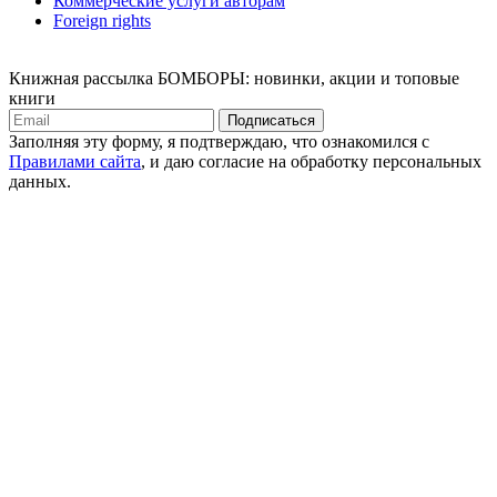
Коммерческие услуги авторам
Foreign rights
Книжная рассылка БОМБОРЫ: новинки, акции и топовые
книги
Подписаться
Заполняя эту форму, я подтверждаю, что ознакомился с
Правилами сайта
, и даю согласие на обработку персональных
данных.