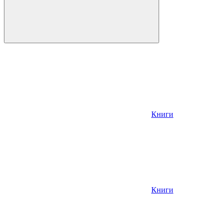
Книги
Книги