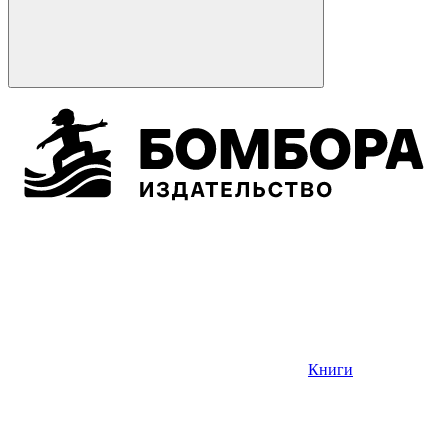
Книги