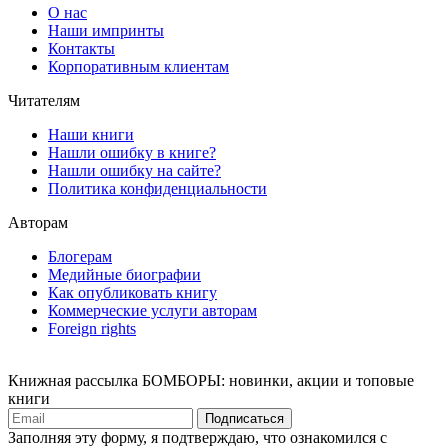
О нас
Наши импринты
Контакты
Корпоративным клиентам
Читателям
Наши книги
Нашли ошибку в книге?
Нашли ошибку на сайте?
Политика конфиденциальности
Авторам
Блогерам
Медийные биографии
Как опубликовать книгу
Коммерческие услуги авторам
Foreign rights
Книжная рассылка БОМБОРЫ: новинки, акции и топовые
книги
Подписаться
Заполняя эту форму, я подтверждаю, что ознакомился с