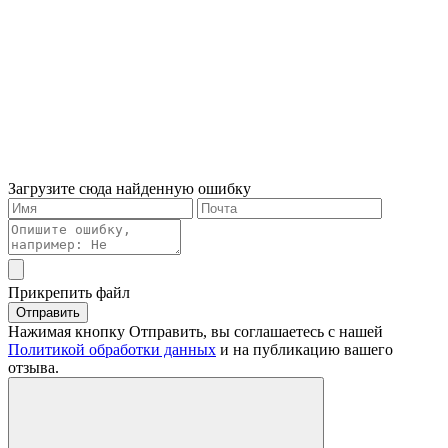
Загрузите сюда найденную ошибку
Прикрепить файл
Отправить
Нажимая кнопку Отправить, вы соглашаетесь с нашей
Политикой обработки данных
и на публикацию вашего
отзыва.