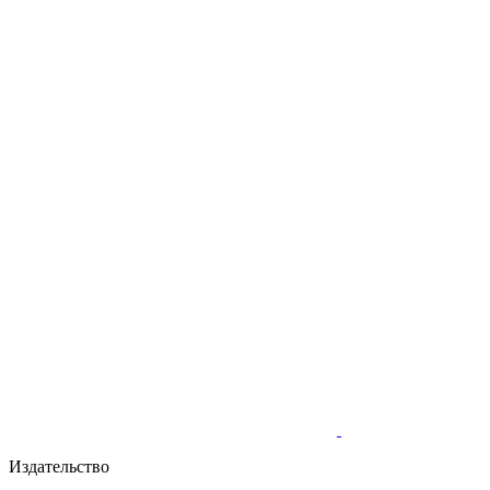
Издательство