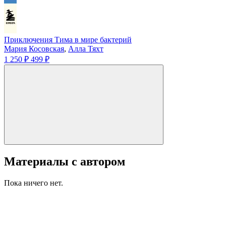
Приключения Тима в мире бактерий
Мария Косовская
,
Алла Тяхт
1 250 ₽
499 ₽
Материалы с автором
Пока ничего нет.