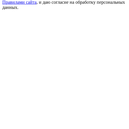
Правилами сайта
, и даю согласие на обработку персональных
данных.