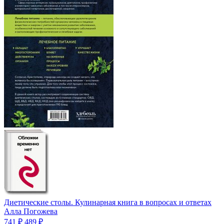
Диетические столы. Кулинарная книга в вопросах и ответах
Алла Погожева
741 ₽
489 ₽