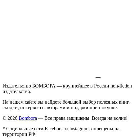
Издательство БОМБОРА — крупнейшее в России non-fiction
издательство.
На нашем сайте вы найдете большой выбор полезных книг,
скидки, интервью с авторами и подарки при покупке.
© 2026
Bombora
— Все права защищены. Всегда на волне!
* Социальные сети Facebook и Instagram запрещены на
территории РФ.