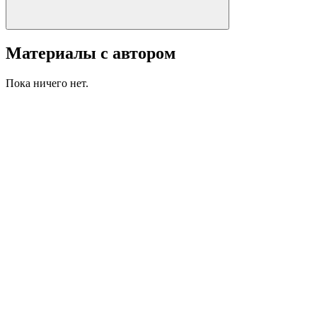
Материалы с автором
Пока ничего нет.