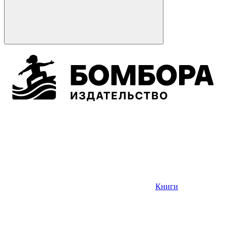
Книги