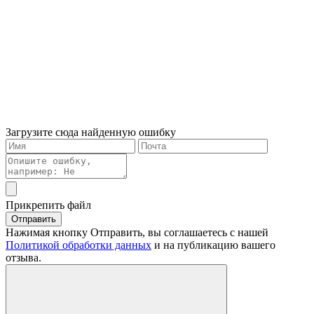
Загрузите сюда найденную ошибку
Прикрепить файл
Отправить
Нажимая кнопку Отправить, вы соглашаетесь с нашей
Политикой обработки данных
и на публикацию вашего
отзыва.