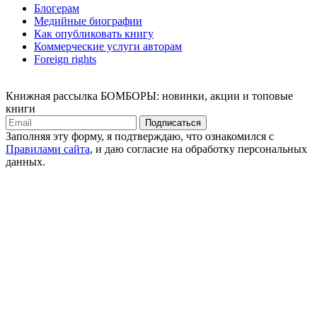
Блогерам
Медийные биографии
Как опубликовать книгу
Коммерческие услуги авторам
Foreign rights
Книжная рассылка БОМБОРЫ: новинки, акции и топовые
книги
Подписаться
Заполняя эту форму, я подтверждаю, что ознакомился с
Правилами сайта
, и даю согласие на обработку персональных
данных.