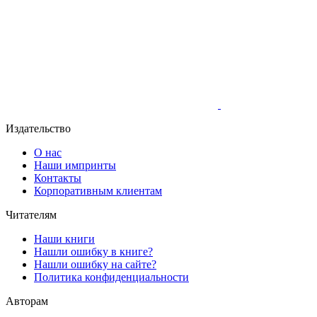
Издательство
О нас
Наши импринты
Контакты
Корпоративным клиентам
Читателям
Наши книги
Нашли ошибку в книге?
Нашли ошибку на сайте?
Политика конфиденциальности
Авторам