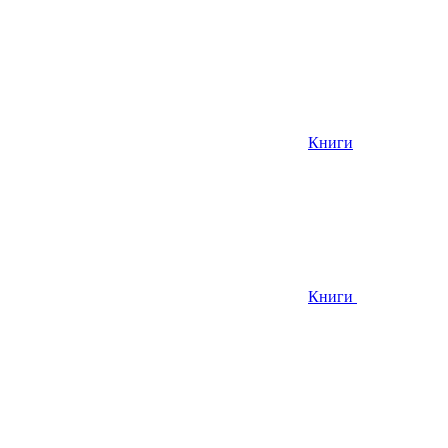
Книги
Книги