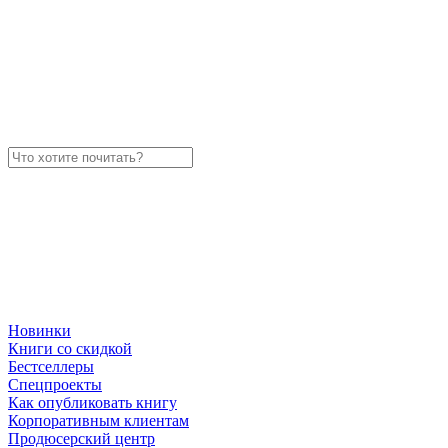
Новинки
Книги со скидкой
Бестселлеры
Спецпроекты
Как опубликовать книгу
Корпоративным клиентам
Продюсерский центр