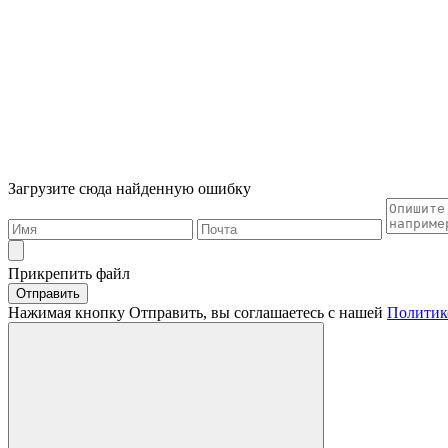
Загрузите сюда найденную ошибку
Прикрепить файл
Отправить
Нажимая кнопку Отправить, вы соглашаетесь с нашей
Политик