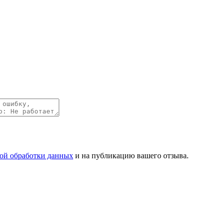
ой обработки данных
и на публикацию вашего отзыва.