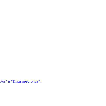
на" и "Игра престолов"