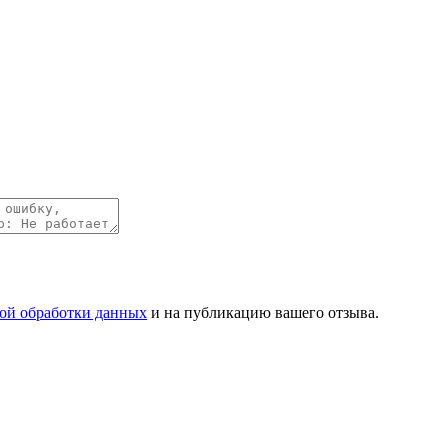
ой обработки данных
и на публикацию вашего отзыва.