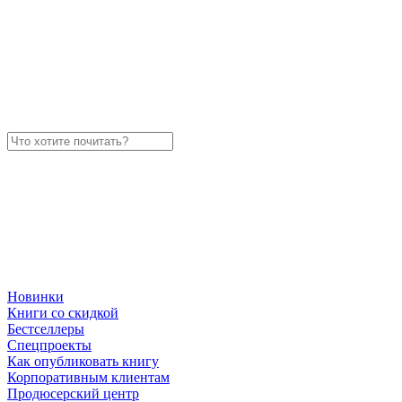
Новинки
Книги со скидкой
Бестселлеры
Спецпроекты
Как опубликовать книгу
Корпоративным клиентам
Продюсерский центр