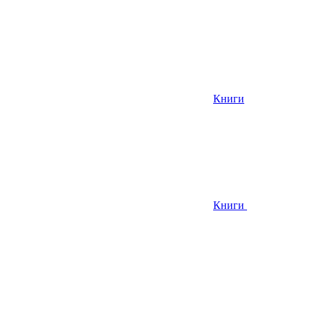
Книги
Книги