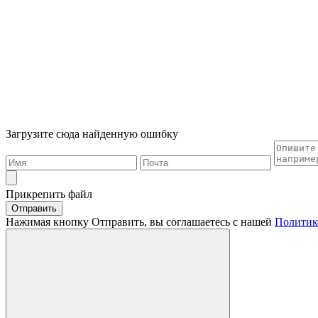
Загрузите сюда найденную ошибку
Прикрепить файл
Отправить
Нажимая кнопку Отправить, вы соглашаетесь с нашей
Политик