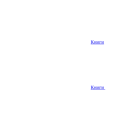
Книги
Книги