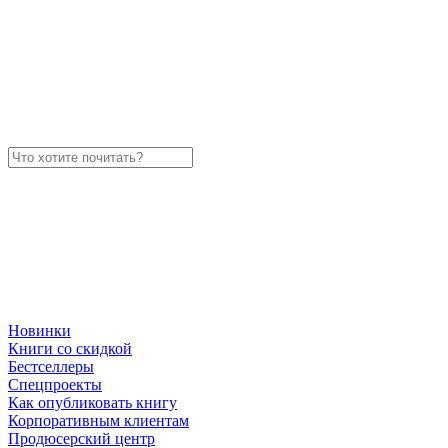
Новинки
Книги со скидкой
Бестселлеры
Спецпроекты
Как опубликовать книгу
Корпоративным клиентам
Продюсерский центр