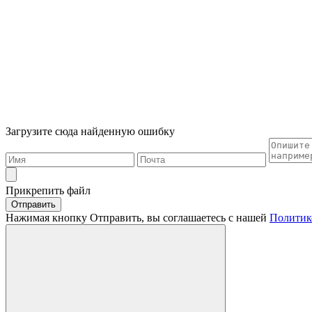
Загрузите сюда найденную ошибку
Прикрепить файл
Отправить
Нажимая кнопку Отправить, вы соглашаетесь с нашей
Политик