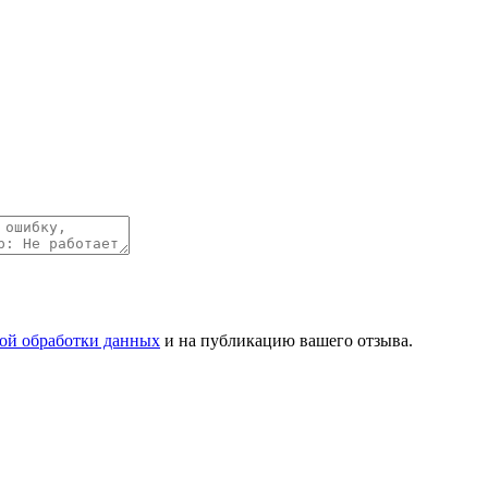
ой обработки данных
и на публикацию вашего отзыва.