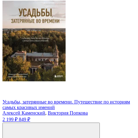
Усадьбы, затерянные во времени. Путешествие по историям
самых красивых имений
Алексей Каменский
,
Виктория Попкова
2 199 ₽
849 ₽