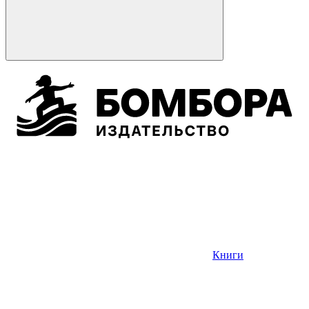
Книги