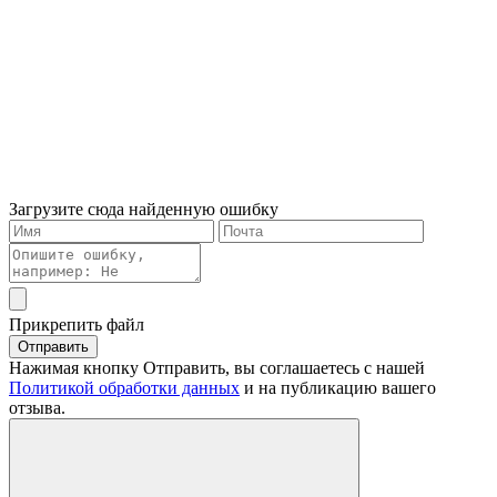
Загрузите сюда найденную ошибку
Прикрепить файл
Отправить
Нажимая кнопку Отправить, вы соглашаетесь с нашей
Политикой обработки данных
и на публикацию вашего
отзыва.