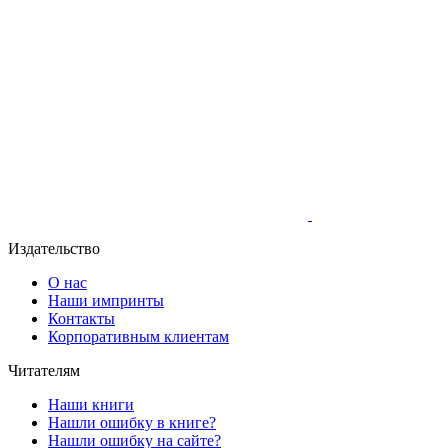
Издательство
О нас
Наши импринты
Контакты
Корпоративным клиентам
Читателям
Наши книги
Нашли ошибку в книге?
Нашли ошибку на сайте?