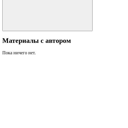
Материалы с автором
Пока ничего нет.