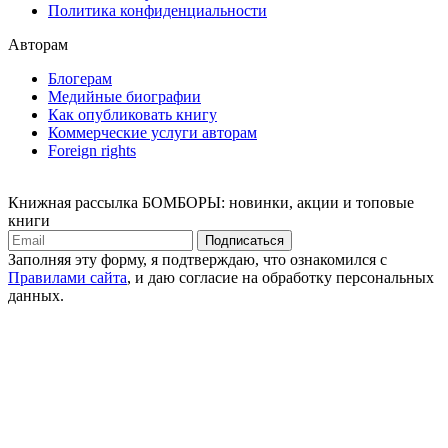
Политика конфиденциальности
Авторам
Блогерам
Медийные биографии
Как опубликовать книгу
Коммерческие услуги авторам
Foreign rights
Книжная рассылка БОМБОРЫ: новинки, акции и топовые
книги
Подписаться
Заполняя эту форму, я подтверждаю, что ознакомился с
Правилами сайта
, и даю согласие на обработку персональных
данных.