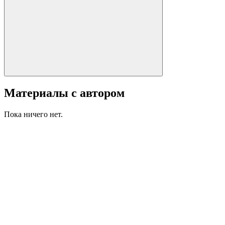
Материалы с автором
Пока ничего нет.