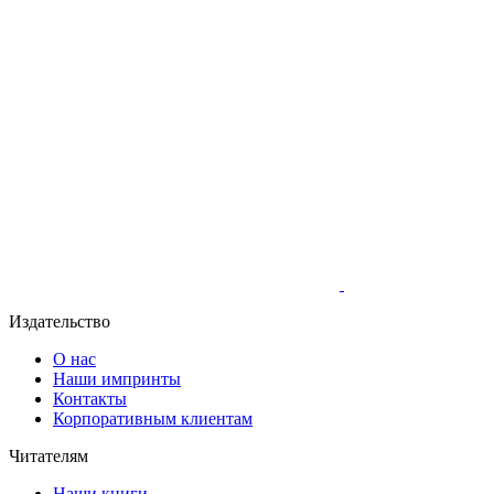
Издательство
О нас
Наши импринты
Контакты
Корпоративным клиентам
Читателям
Наши книги