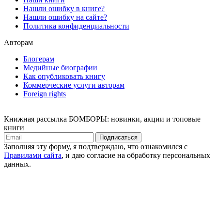
Нашли ошибку в книге?
Нашли ошибку на сайте?
Политика конфиденциальности
Авторам
Блогерам
Медийные биографии
Как опубликовать книгу
Коммерческие услуги авторам
Foreign rights
Книжная рассылка БОМБОРЫ: новинки, акции и топовые
книги
Подписаться
Заполняя эту форму, я подтверждаю, что ознакомился с
Правилами сайта
, и даю согласие на обработку персональных
данных.