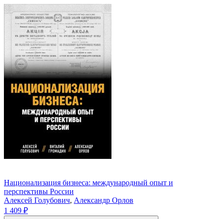
Национализация бизнеса: международный опыт и
перспективы России
Алексей Голубович
,
Александр Орлов
1 409 ₽