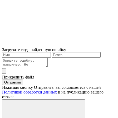
Загрузите сюда найденную ошибку
Прикрепить файл
Отправить
Нажимая кнопку Отправить, вы соглашаетесь с нашей
Политикой обработки данных
и на публикацию вашего
отзыва.