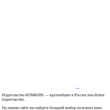
Издательство БОМБОРА — крупнейшее в России non-fiction
издательство.
На нашем сайте вы найдете большой выбор полезных книг,