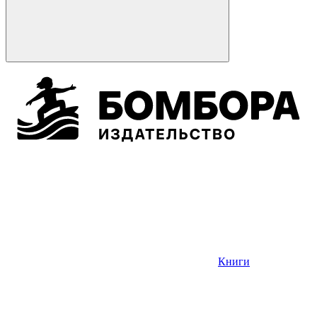
Книги