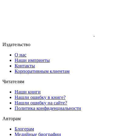
Издательство
О нас
Наши импринты
Контакты
Корпоративным клиентам
Читателям
Наши книги
Нашли ошибку в книге?
Нашли ошибку на сайте?
Политика конфиденциальности
Авторам
Блогерам
Медийные биографии