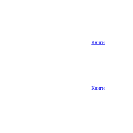
Книги
Книги