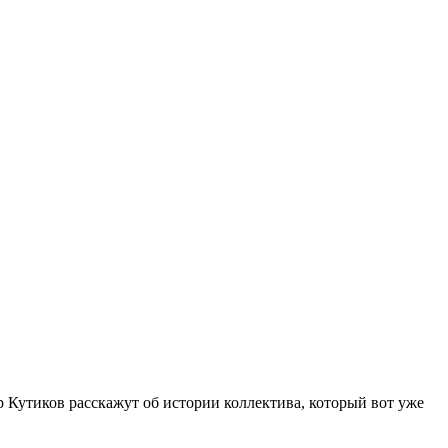
утиков расскажут об истории коллектива, который вот уже