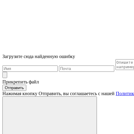
Загрузите сюда найденную ошибку
Прикрепить файл
Отправить
Нажимая кнопку Отправить, вы соглашаетесь с нашей
Политик