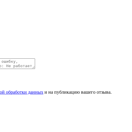
ой обработки данных
и на публикацию вашего отзыва.