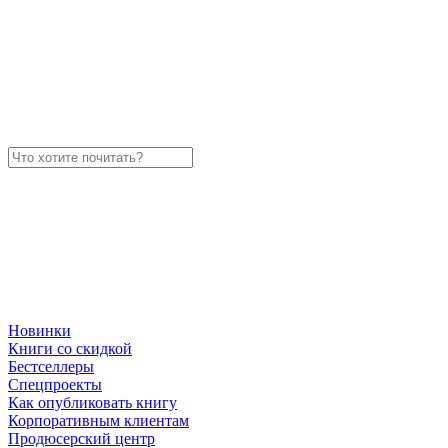
Новинки
Книги со скидкой
Бестселлеры
Спецпроекты
Как опубликовать книгу
Корпоративным клиентам
Продюсерский центр