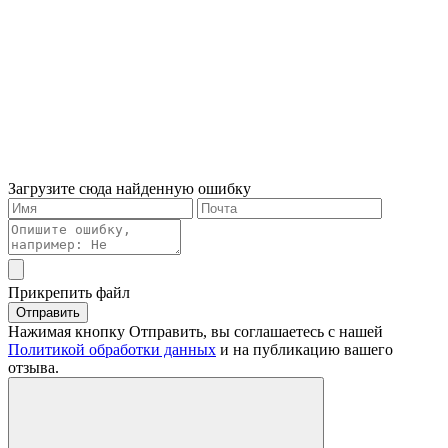
Загрузите сюда найденную ошибку
Прикрепить файл
Отправить
Нажимая кнопку Отправить, вы соглашаетесь с нашей
Политикой обработки данных
и на публикацию вашего
отзыва.