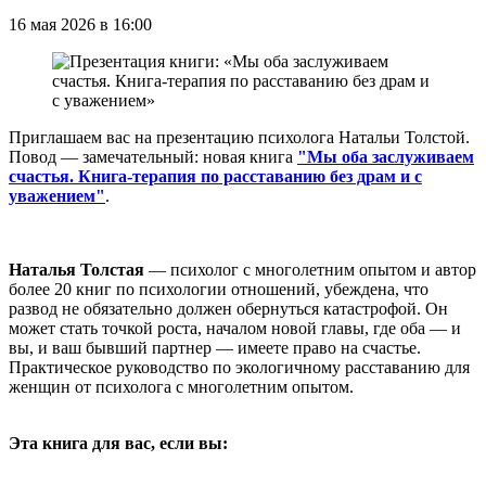
16 мая 2026 в 16:00
Приглашаем вас на презентацию психолога Натальи Толстой.
Повод — замечательный: новая книга
"Мы оба заслуживаем
счастья. Книга-терапия по расставанию без драм и с
уважением"
.
Наталья Толстая
— психолог с многолетним опытом и автор
более 20 книг по психологии отношений, убеждена, что
развод не обязательно должен обернуться катастрофой. Он
может стать точкой роста, началом новой главы, где оба — и
вы, и ваш бывший партнер — имеете право на счастье.
Практическое руководство по экологичному расставанию для
женщин от психолога с многолетним опытом.
Эта книга для вас, если вы: