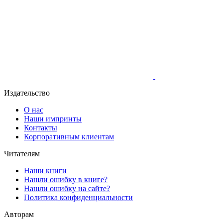
Издательство
О нас
Наши импринты
Контакты
Корпоративным клиентам
Читателям
Наши книги
Нашли ошибку в книге?
Нашли ошибку на сайте?
Политика конфиденциальности
Авторам