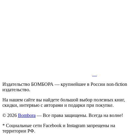
Издательство БОМБОРА — крупнейшее в России non-fiction
издательство.
На нашем сайте вы найдете большой выбор полезных книг,
скидки, интервью с авторами и подарки при покупке.
© 2026
Bombora
— Все права защищены. Всегда на волне!
* Социальные сети Facebook и Instagram запрещены на
территории РФ.