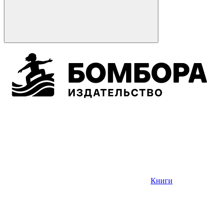
Книги