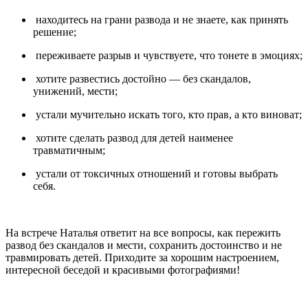
находитесь на грани развода и не знаете, как принять
решение;
переживаете разрыв и чувствуете, что тонете в эмоциях;
хотите развестись достойно — без скандалов,
унижений, мести;
устали мучительно искать того, кто прав, а кто виноват;
хотите сделать развод для детей наименее
травматичным;
устали от токсичных отношений и готовы выбрать
себя.
На встрече Наталья ответит на все вопросы, как пережить
развод без скандалов и мести, сохранить достоинство и не
травмировать детей. Приходите за хорошим настроением,
интересной беседой и красивыми фотографиями!