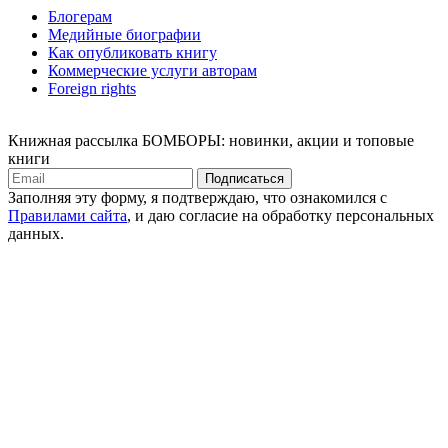
Блогерам
Медийные биографии
Как опубликовать книгу
Коммерческие услуги авторам
Foreign rights
Книжная рассылка БОМБОРЫ: новинки, акции и топовые
книги
Подписаться
Заполняя эту форму, я подтверждаю, что ознакомился с
Правилами сайта
, и даю согласие на обработку персональных
данных.