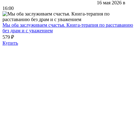
16 мая 2026 в
16:00
Мы оба заслуживаем счастья. Книга-терапия по расставанию
без драм и с уважением
579 ₽
Купить