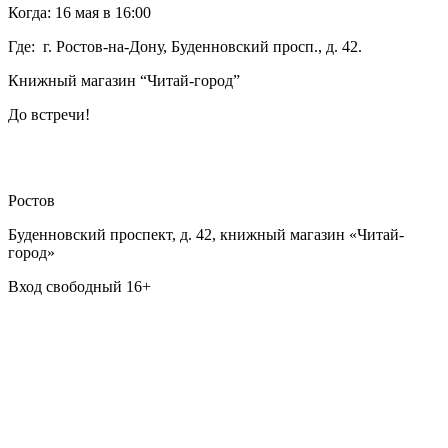
Когда: 16 мая в 16:00
Где: г. Ростов-на-Дону, Буденновский просп., д. 42.
Книжный магазин “Читай-город”
До встречи!
Ростов
Буденновский проспект, д. 42, книжный магазин «Читай-
город»
Вход свободный 16+