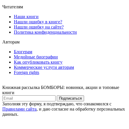
Читателям
Наши книги
Нашли ошибку в книге?
Нашли ошибку на сайте?
Политика конфиденциальности
Авторам
Блогерам
Медийные биографии
Как опубликовать книгу
Коммерческие услуги авторам
Foreign rights
Книжная рассылка БОМБОРЫ: новинки, акции и топовые
книги
Подписаться
Заполняя эту форму, я подтверждаю, что ознакомился с
Правилами сайта
, и даю согласие на обработку персональных
данных.