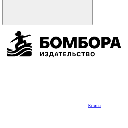
Книги