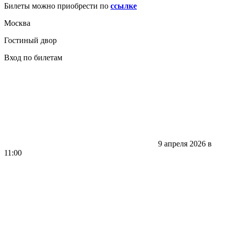
Билеты можно приобрести по
ссылке
Москва
Гостиный двор
Вход по билетам
9 апреля 2026 в
11:00