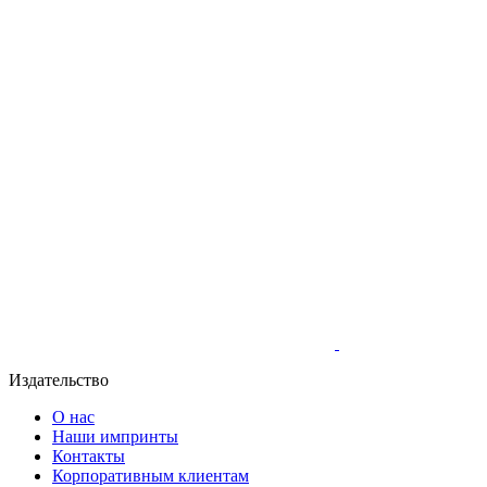
Издательство
О нас
Наши импринты
Контакты
Корпоративным клиентам