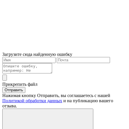
Загрузите сюда найденную ошибку
Прикрепить файл
Отправить
Нажимая кнопку Отправить, вы соглашаетесь с нашей
Политикой обработки данных
и на публикацию вашего
отзыва.