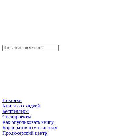
Новинки
Книги со скидкой
Бестселлеры
Спецпроекты
Как опубликовать книгу
Корпоративным клиентам
Продюсерский центр