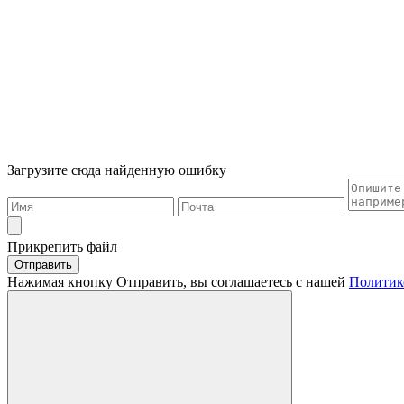
Загрузите сюда найденную ошибку
Прикрепить файл
Отправить
Нажимая кнопку Отправить, вы соглашаетесь с нашей
Политик