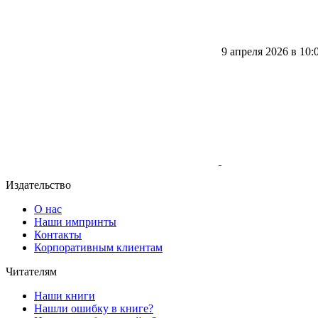
9 апреля 2026 в 10:
Издательство
О нас
Наши импринты
Контакты
Корпоративным клиентам
Читателям
Наши книги
Нашли ошибку в книге?