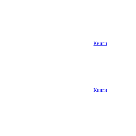
Книги
Книги