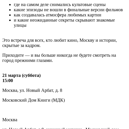
где на самом деле снимались культовые сцены
какие эпизоды не вошли в финальные версии фильмов
как создавалась атмосфера любимых картин
и какие неожиданные секреты скрывают знакомые
улицы
Это встреча для всех, кто любит кино, Москву и истории,
скрытые за кадром.
Приходите — и вы больше никогда не будете смотреть на
город прежними глазами.
21 марта (суббота)
15:00
Москва, ул. Новый Арбат, д. 8
Московский Дом Книги (МДК)
Москва