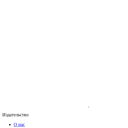
Издательство
О нас