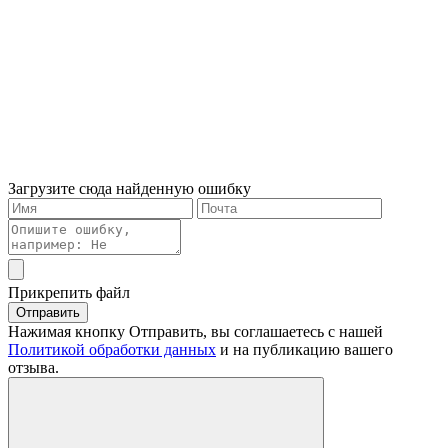
Загрузите сюда найденную ошибку
Прикрепить файл
Отправить
Нажимая кнопку Отправить, вы соглашаетесь с нашей
Политикой обработки данных
и на публикацию вашего
отзыва.