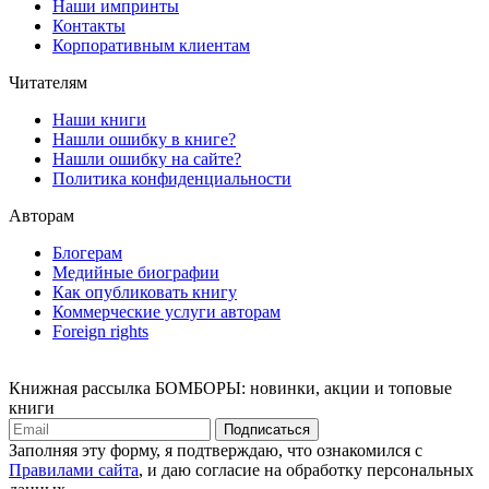
Наши импринты
Контакты
Корпоративным клиентам
Читателям
Наши книги
Нашли ошибку в книге?
Нашли ошибку на сайте?
Политика конфиденциальности
Авторам
Блогерам
Медийные биографии
Как опубликовать книгу
Коммерческие услуги авторам
Foreign rights
Книжная рассылка БОМБОРЫ: новинки, акции и топовые
книги
Подписаться
Заполняя эту форму, я подтверждаю, что ознакомился с
Правилами сайта
, и даю согласие на обработку персональных