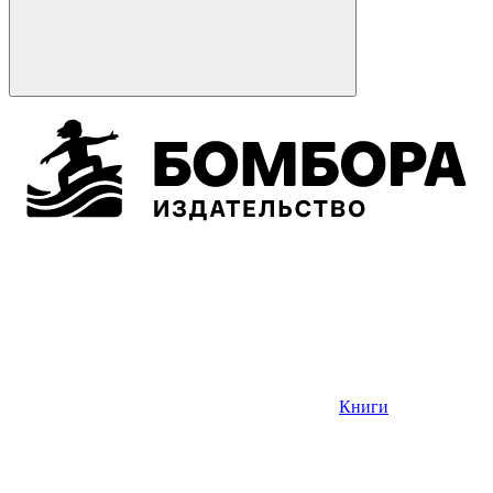
Книги