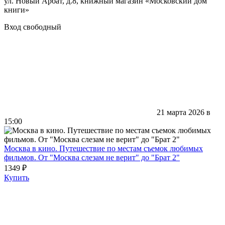
ул. Новый Арбат, д.8, книжный магазин «Московский дом
книги»
Вход свободный
21 марта 2026 в
15:00
Москва в кино. Путешествие по местам съемок любимых
фильмов. От "Москва слезам не верит" до "Брат 2"
1349 ₽
Купить