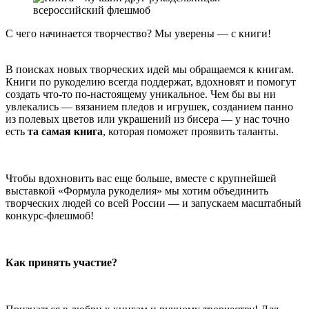
С чего начинается творчество? Мы уверены — с книги!
В поисках новых творческих идей мы обращаемся к книгам.
Книги по рукоделию всегда поддержат, вдохновят и помогут
создать что-то по-настоящему уникальное. Чем бы вы ни
увлекались — вязанием пледов и игрушек, созданием панно
из полевых цветов или украшений из бисера — у нас точно
есть
та самая книга
, которая поможет проявить таланты.
Чтобы вдохновить вас еще больше, вместе с крупнейшей
выставкой «Формула рукоделия» мы хотим объединить
творческих людей со всей России — и запускаем масштабный
конкурс-флешмоб!
Как принять участие?