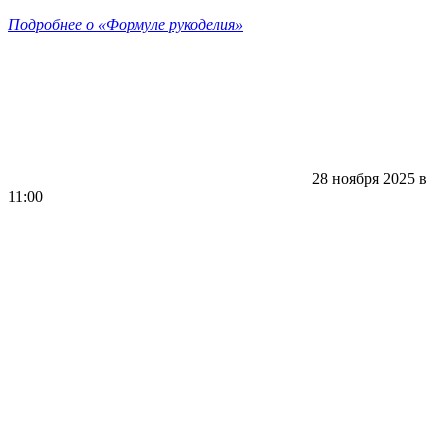
Подробнее о «Формуле рукоделия»
28 ноября 2025 в
11:00