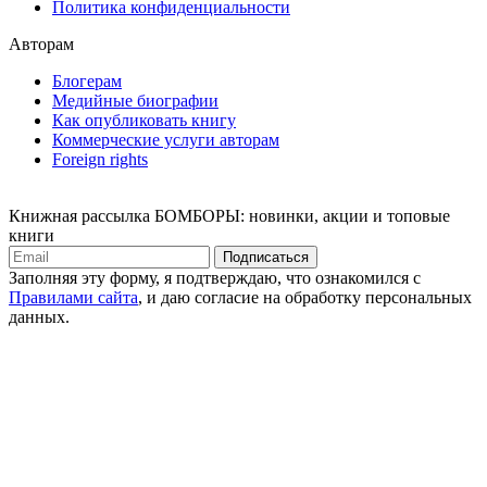
Политика конфиденциальности
Авторам
Блогерам
Медийные биографии
Как опубликовать книгу
Коммерческие услуги авторам
Foreign rights
Книжная рассылка БОМБОРЫ: новинки, акции и топовые
книги
Подписаться
Заполняя эту форму, я подтверждаю, что ознакомился с
Правилами сайта
, и даю согласие на обработку персональных
данных.