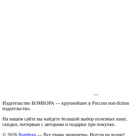
Издательство БОМБОРА — крупнейшее в России non-fiction
издательство.
На нашем сайте вы найдете большой выбор полезных книг,
скидки, интервью с авторами и подарки при покупке.
© 2026
Bombora
— Все права защищены. Всегда на волне!