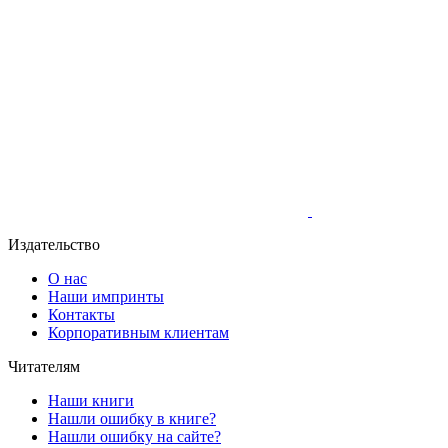
Издательство
О нас
Наши импринты
Контакты
Корпоративным клиентам
Читателям
Наши книги
Нашли ошибку в книге?
Нашли ошибку на сайте?