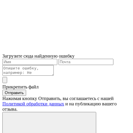
Загрузите сюда найденную ошибку
Прикрепить файл
Отправить
Нажимая кнопку Отправить, вы соглашаетесь с нашей
Политикой обработки данных
и на публикацию вашего
отзыва.