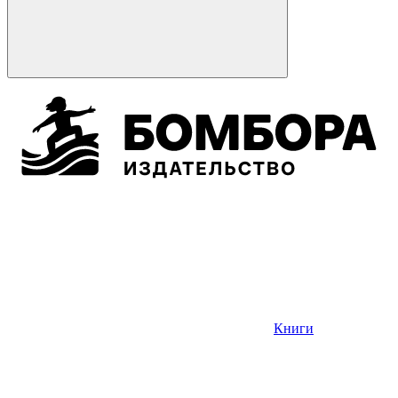
Книги