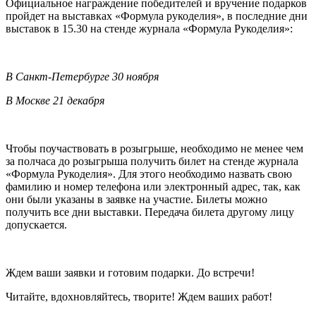
Официальное награждение победителей и вручение подарков
пройдет на выставках «Формула рукоделия», в последние дни
выставок в 15.30 на стенде журнала «Формула Рукоделия»:
В Санкт-Петербурге 30 ноября
В Москве 21 декабря
Чтобы поучаствовать в розыгрыше, необходимо не менее чем
за полчаса до розыгрыша получить билет на стенде журнала
«Формула Рукоделия». Для этого необходимо назвать свою
фамилию и номер телефона или электронный адрес, так, как
они были указаны в заявке на участие. Билеты можно
получить все дни выставки. Передача билета другому лицу
допускается.
Ждем ваши заявки и готовим подарки. До встречи!
Читайте, вдохновляйтесь, творите! Ждем ваших работ!