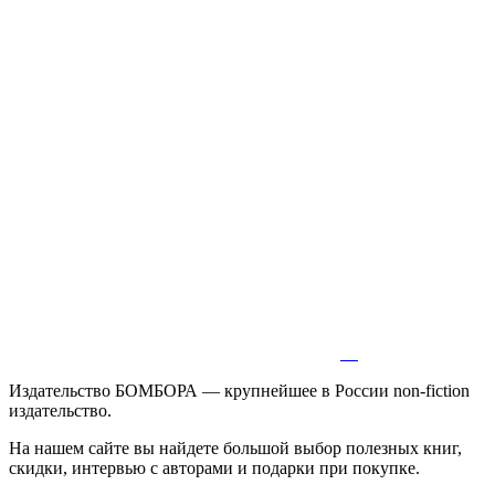
Издательство БОМБОРА — крупнейшее в России non-fiction
издательство.
На нашем сайте вы найдете большой выбор полезных книг,
скидки, интервью с авторами и подарки при покупке.