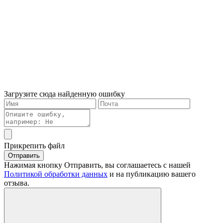
Загрузите сюда найденную ошибку
Прикрепить файл
Отправить
Нажимая кнопку Отправить, вы соглашаетесь с нашей
Политикой обработки данных
и на публикацию вашего
отзыва.