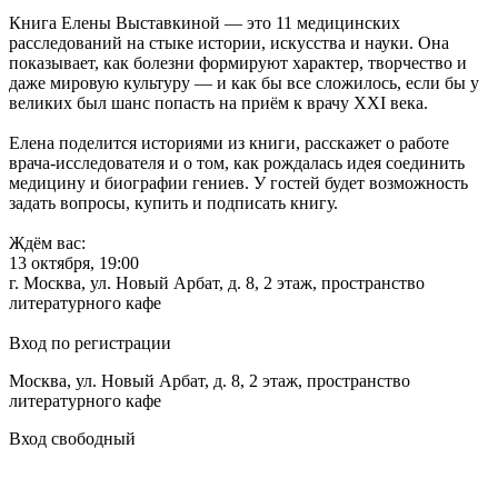
Книга Елены Выставкиной — это 11 медицинских
расследований на стыке истории, искусства и науки. Она
показывает, как болезни формируют характер, творчество и
даже мировую культуру — и как бы все сложилось, если бы у
великих был шанс попасть на приём к врачу XXI века.
Елена поделится историями из книги, расскажет о работе
врача-исследователя и о том, как рождалась идея соединить
медицину и биографии гениев. У гостей будет возможность
задать вопросы, купить и подписать книгу.
Ждём вас:
13 октября, 19:00
г. Москва, ул. Новый Арбат, д. 8, 2 этаж, пространство
литературного кафе
Вход по регистрации
Москва, ул. Новый Арбат, д. 8, 2 этаж, пространство
литературного кафе
Вход свободный