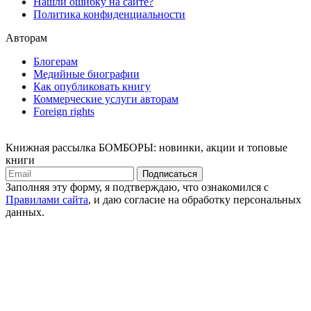
Нашли ошибку на сайте?
Политика конфиденциальности
Авторам
Блогерам
Медийные биографии
Как опубликовать книгу
Коммерческие услуги авторам
Foreign rights
Книжная рассылка БОМБОРЫ: новинки, акции и топовые
книги
Подписаться
Заполняя эту форму, я подтверждаю, что ознакомился с
Правилами сайта
, и даю согласие на обработку персональных
данных.