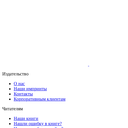
Издательство
О нас
Наши импринты
Контакты
Корпоративным клиентам
Читателям
Наши книги
Нашли ошибку в книге?