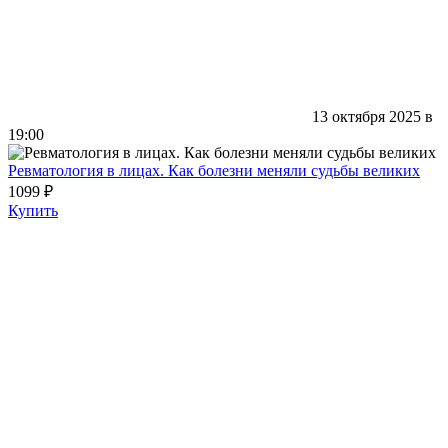
13 октября 2025 в
19:00
Ревматология в лицах. Как болезни меняли судьбы великих
1099 ₽
Купить