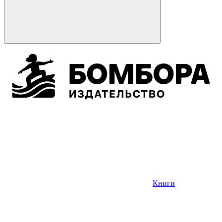
Книги