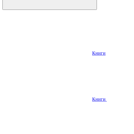
Книги
Книги