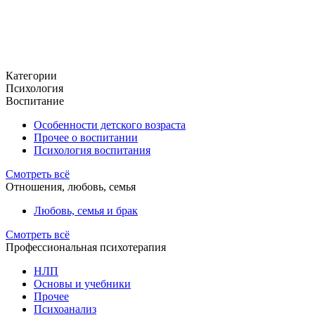
Категории
Психология
Воспитание
Особенности детского возраста
Прочее о воспитании
Психология воспитания
Смотреть всё
Отношения, любовь, семья
Любовь, семья и брак
Смотреть всё
Профессиональная психотерапия
НЛП
Основы и учебники
Прочее
Психоанализ