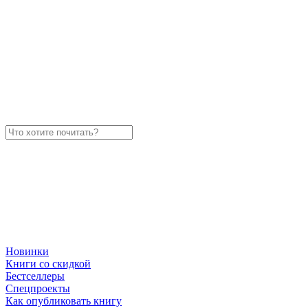
Новинки
Книги со скидкой
Бестселлеры
Спецпроекты
Как опубликовать книгу