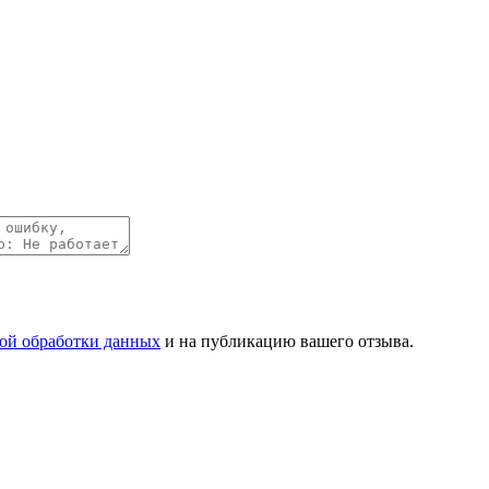
ой обработки данных
и на публикацию вашего отзыва.