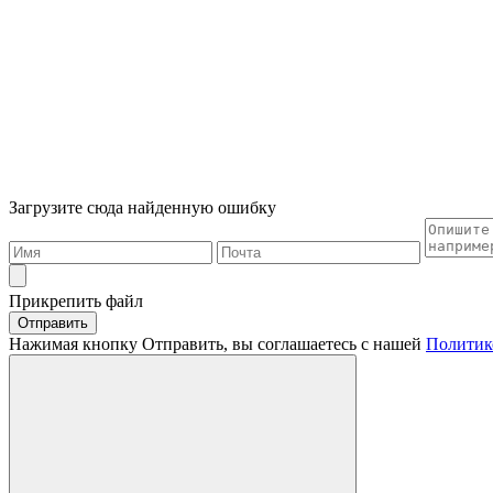
Загрузите сюда найденную ошибку
Прикрепить файл
Отправить
Нажимая кнопку Отправить, вы соглашаетесь с нашей
Политик