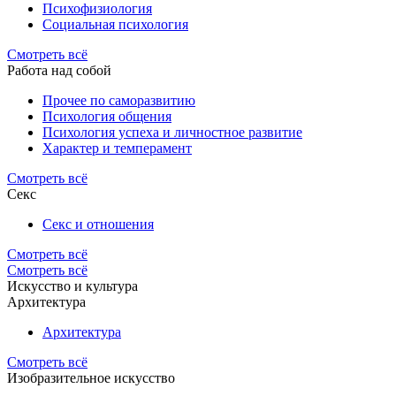
Психофизиология
Социальная психология
Смотреть всё
Работа над собой
Прочее по саморазвитию
Психология общения
Психология успеха и личностное развитие
Характер и темперамент
Смотреть всё
Секс
Секс и отношения
Смотреть всё
Смотреть всё
Искусство и культура
Архитектура
Архитектура
Смотреть всё
Изобразительное искусство