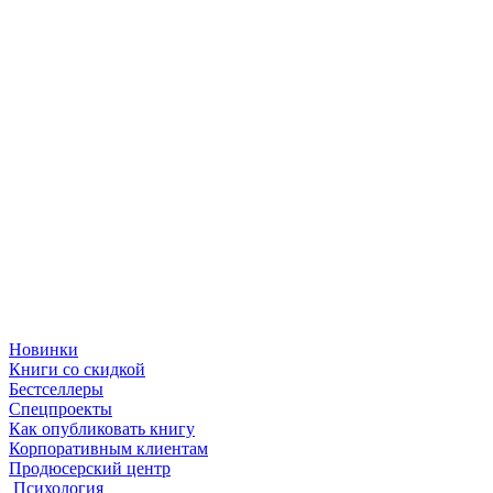
Новинки
Книги со скидкой
Бестселлеры
Спецпроекты
Как опубликовать книгу
Корпоративным клиентам
Продюсерский центр
Психология