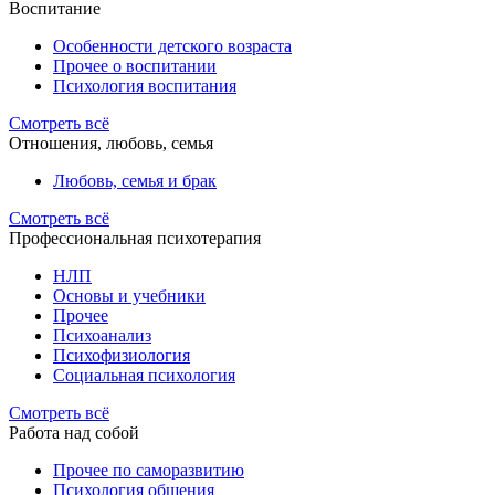
Воспитание
Особенности детского возраста
Прочее о воспитании
Психология воспитания
Смотреть всё
Отношения, любовь, семья
Любовь, семья и брак
Смотреть всё
Профессиональная психотерапия
НЛП
Основы и учебники
Прочее
Психоанализ
Психофизиология
Социальная психология
Смотреть всё
Работа над собой
Прочее по саморазвитию
Психология общения