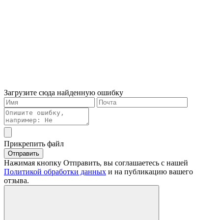
Загрузите сюда найденную ошибку
Прикрепить файл
Отправить
Нажимая кнопку Отправить, вы соглашаетесь с нашей
Политикой обработки данных
и на публикацию вашего
отзыва.