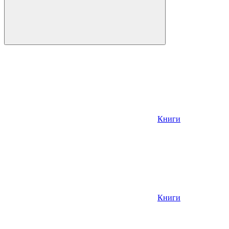
Книги
Книги