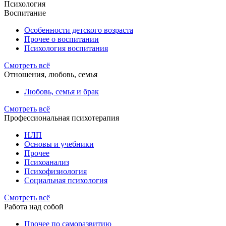
Психология
Воспитание
Особенности детского возраста
Прочее о воспитании
Психология воспитания
Смотреть всё
Отношения, любовь, семья
Любовь, семья и брак
Смотреть всё
Профессиональная психотерапия
НЛП
Основы и учебники
Прочее
Психоанализ
Психофизиология
Социальная психология
Смотреть всё
Работа над собой
Прочее по саморазвитию