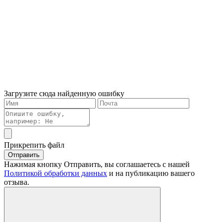
Загрузите сюда найденную ошибку
Прикрепить файл
Отправить
Нажимая кнопку Отправить, вы соглашаетесь с нашей
Политикой обработки данных
и на публикацию вашего
отзыва.