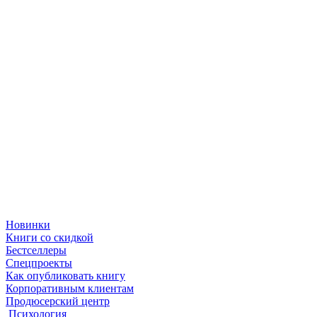
Новинки
Книги со скидкой
Бестселлеры
Спецпроекты
Как опубликовать книгу
Корпоративным клиентам
Продюсерский центр
Психология