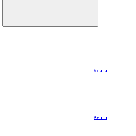
Книги
Книги