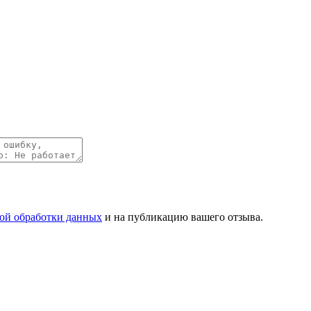
ой обработки данных
и на публикацию вашего отзыва.