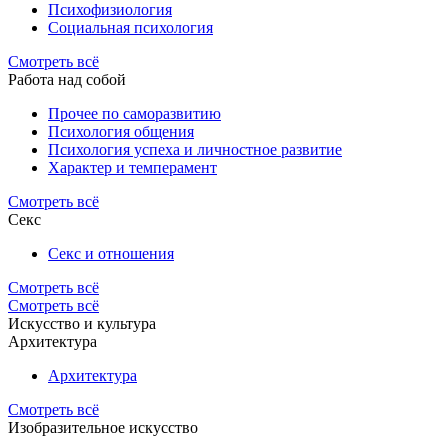
Психофизиология
Социальная психология
Смотреть всё
Работа над собой
Прочее по саморазвитию
Психология общения
Психология успеха и личностное развитие
Характер и темперамент
Смотреть всё
Секс
Секс и отношения
Смотреть всё
Смотреть всё
Искусство и культура
Архитектура
Архитектура
Смотреть всё
Изобразительное искусство