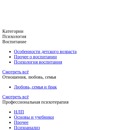
Категории
Психология
Воспитание
Особенности детского возраста
Прочее о воспитании
Психология воспитания
Смотреть всё
Отношения, любовь, семья
Любовь, семья и брак
Смотреть всё
Профессиональная психотерапия
НЛП
Основы и учебники
Прочее
Психоанализ