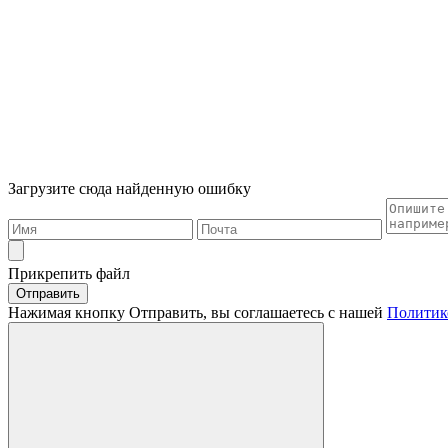
Загрузите сюда найденную ошибку
Прикрепить файл
Отправить
Нажимая кнопку Отправить, вы соглашаетесь с нашей
Политик