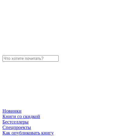
Новинки
Книги со скидкой
Бестселлеры
Спецпроекты
Как опубликовать книгу