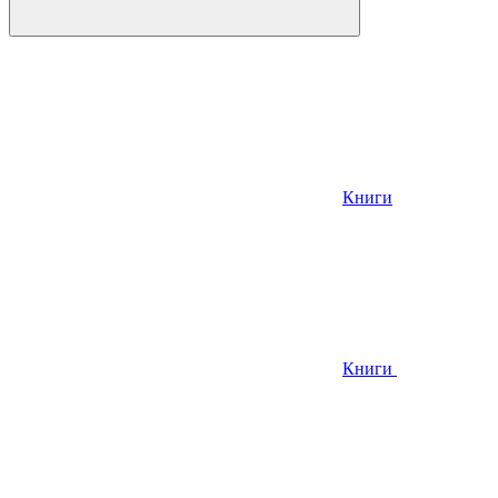
Книги
Книги