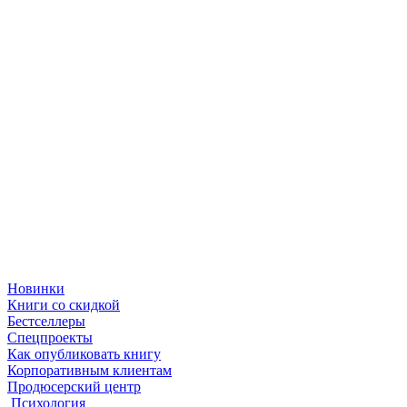
Новинки
Книги со скидкой
Бестселлеры
Спецпроекты
Как опубликовать книгу
Корпоративным клиентам
Продюсерский центр
Психология