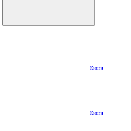
Книги
Книги