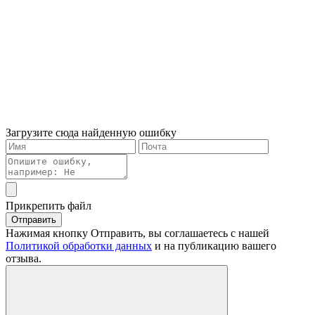
Загрузите сюда найденную ошибку
Прикрепить файл
Отправить
Нажимая кнопку Отправить, вы соглашаетесь с нашей
Политикой обработки данных
и на публикацию вашего
отзыва.