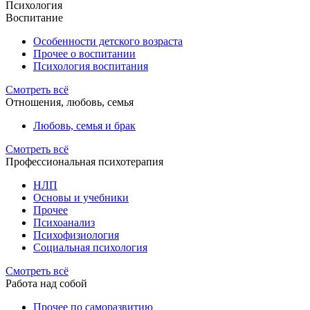
Психология
Воспитание
Особенности детского возраста
Прочее о воспитании
Психология воспитания
Смотреть всё
Отношения, любовь, семья
Любовь, семья и брак
Смотреть всё
Профессиональная психотерапия
НЛП
Основы и учебники
Прочее
Психоанализ
Психофизиология
Социальная психология
Смотреть всё
Работа над собой
Прочее по саморазвитию