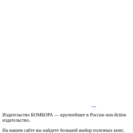
Издательство БОМБОРА — крупнейшее в России non-fiction
издательство.
На нашем сайте вы найдете большой выбор полезных книг,