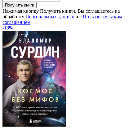
Получить книги
Нажимая кнопку Получить книги, Вы соглашаетесь на
обработку
Персональных данных
и с
Пользовательским
соглашением
-18%