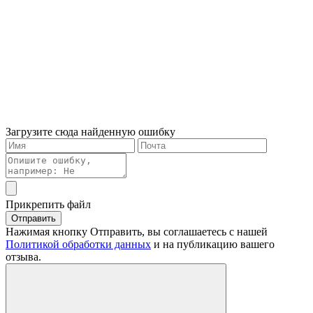
Загрузите сюда найденную ошибку
Прикрепить файл
Отправить
Нажимая кнопку Отправить, вы соглашаетесь с нашей
Политикой обработки данных
и на публикацию вашего
отзыва.