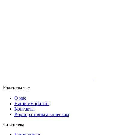
Издательство
О нас
Наши импринты
Контакты
Корпоративным клиентам
Читателям
Наши книги