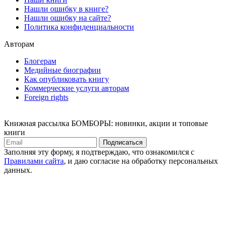
Нашли ошибку в книге?
Нашли ошибку на сайте?
Политика конфиденциальности
Авторам
Блогерам
Медийные биографии
Как опубликовать книгу
Коммерческие услуги авторам
Foreign rights
Книжная рассылка БОМБОРЫ: новинки, акции и топовые
книги
Подписаться
Заполняя эту форму, я подтверждаю, что ознакомился с
Правилами сайта
, и даю согласие на обработку персональных
данных.