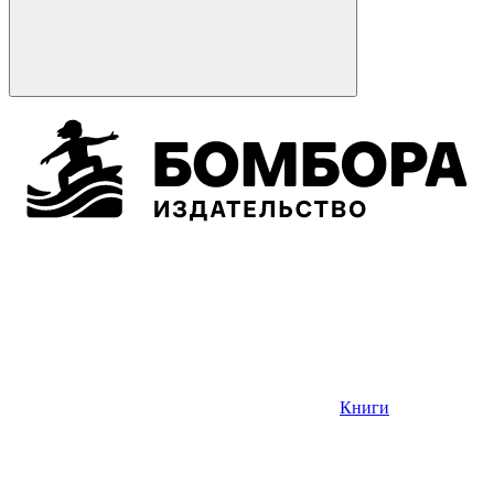
Книги