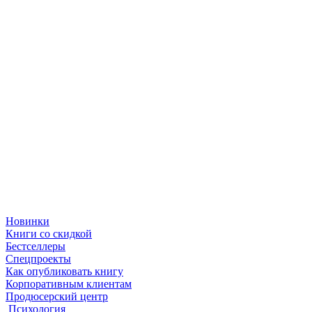
Новинки
Книги со скидкой
Бестселлеры
Спецпроекты
Как опубликовать книгу
Корпоративным клиентам
Продюсерский центр
Психология