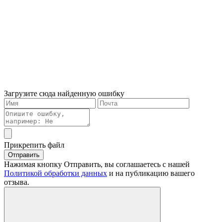
Загрузите сюда найденную ошибку
Прикрепить файл
Отправить
Нажимая кнопку Отправить, вы соглашаетесь с нашей
Политикой обработки данных
и на публикацию вашего
отзыва.