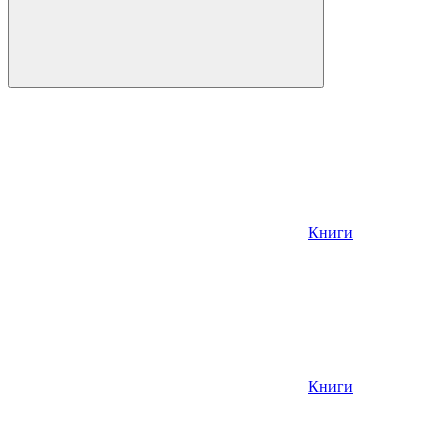
Книги
Книги