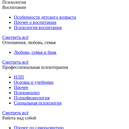
Психология
Воспитание
Особенности детского возраста
Прочее о воспитании
Психология воспитания
Смотреть всё
Отношения, любовь, семья
Любовь, семья и брак
Смотреть всё
Профессиональная психотерапия
НЛП
Основы и учебники
Прочее
Психоанализ
Психофизиология
Социальная психология
Смотреть всё
Работа над собой
Прочее по саморазвитию