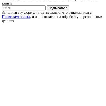
книги
Подписаться
Заполняя эту форму, я подтверждаю, что ознакомился с
Правилами сайта
, и даю согласие на обработку персональных
данных.