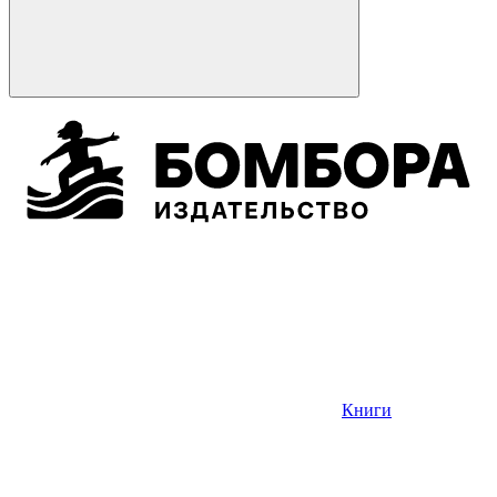
Книги