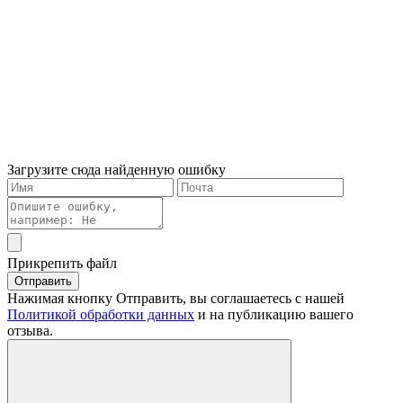
Загрузите сюда найденную ошибку
Прикрепить файл
Отправить
Нажимая кнопку Отправить, вы соглашаетесь с нашей
Политикой обработки данных
и на публикацию вашего
отзыва.