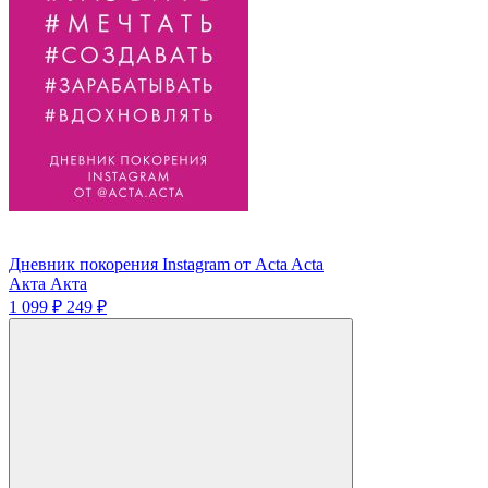
Дневник покорения Instagram от Acta Acta
Акта Акта
1 099 ₽
249 ₽