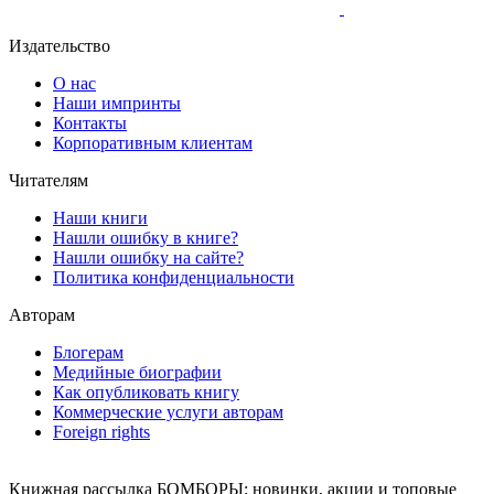
Издательство
О нас
Наши импринты
Контакты
Корпоративным клиентам
Читателям
Наши книги
Нашли ошибку в книге?
Нашли ошибку на сайте?
Политика конфиденциальности
Авторам
Блогерам
Медийные биографии
Как опубликовать книгу
Коммерческие услуги авторам
Foreign rights
Книжная рассылка БОМБОРЫ: новинки, акции и топовые