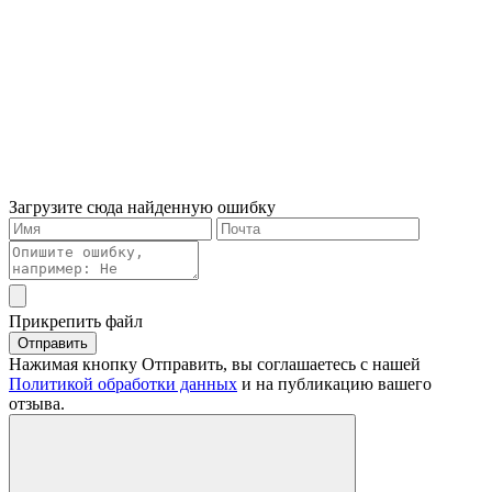
Загрузите сюда найденную ошибку
Прикрепить файл
Отправить
Нажимая кнопку Отправить, вы соглашаетесь с нашей
Политикой обработки данных
и на публикацию вашего
отзыва.