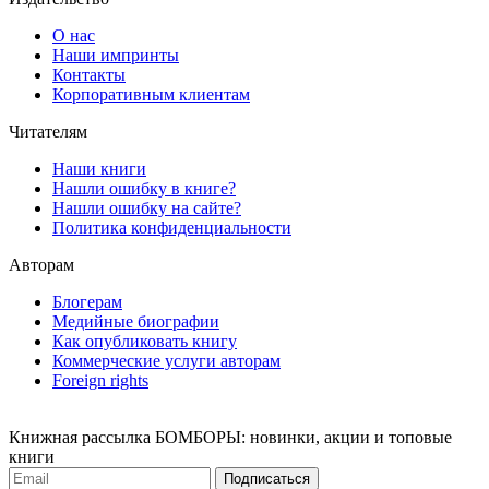
О нас
Наши импринты
Контакты
Корпоративным клиентам
Читателям
Наши книги
Нашли ошибку в книге?
Нашли ошибку на сайте?
Политика конфиденциальности
Авторам
Блогерам
Медийные биографии
Как опубликовать книгу
Коммерческие услуги авторам
Foreign rights
Книжная рассылка БОМБОРЫ: новинки, акции и топовые
книги
Подписаться