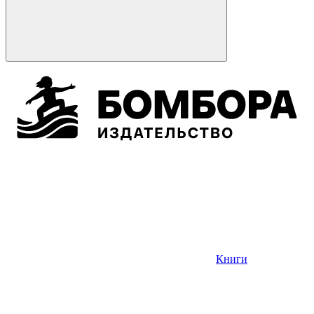
Книги