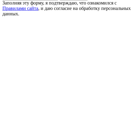
Заполняя эту форму, я подтверждаю, что ознакомился с
Правилами сайта
, и даю согласие на обработку персональных
данных.