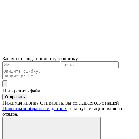
Загрузите сюда найденную ошибку
Прикрепить файл
Отправить
Нажимая кнопку Отправить, вы соглашаетесь с нашей
Политикой обработки данных
и на публикацию вашего
отзыва.