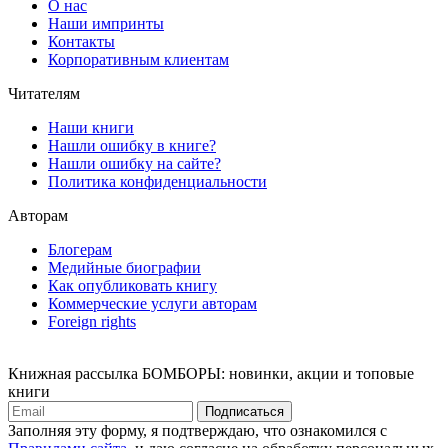
О нас
Наши импринты
Контакты
Корпоративным клиентам
Читателям
Наши книги
Нашли ошибку в книге?
Нашли ошибку на сайте?
Политика конфиденциальности
Авторам
Блогерам
Медийные биографии
Как опубликовать книгу
Коммерческие услуги авторам
Foreign rights
Книжная рассылка БОМБОРЫ: новинки, акции и топовые
книги
Подписаться
Заполняя эту форму, я подтверждаю, что ознакомился с