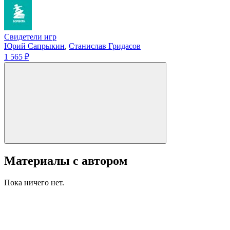
Свидетели игр
Юрий Сапрыкин
,
Станислав Гридасов
1 565 ₽
Материалы с автором
Пока ничего нет.