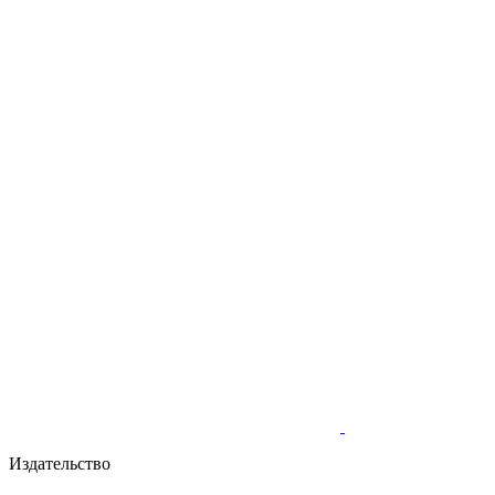
Издательство