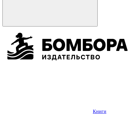
Книги