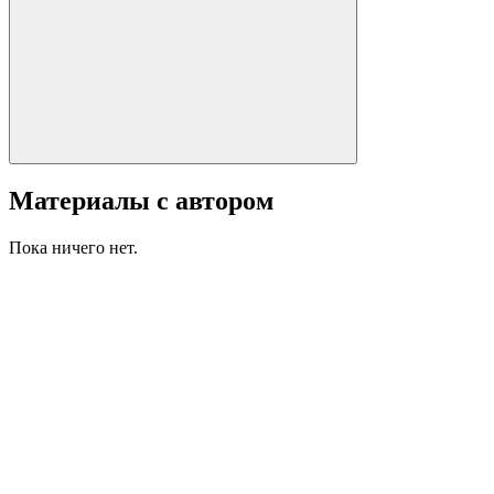
Материалы с автором
Пока ничего нет.