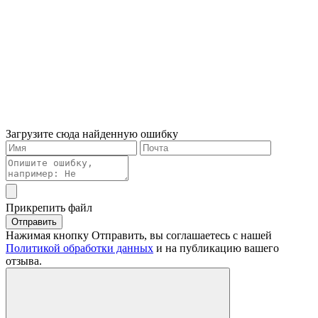
Загрузите сюда найденную ошибку
Прикрепить файл
Отправить
Нажимая кнопку Отправить, вы соглашаетесь с нашей
Политикой обработки данных
и на публикацию вашего
отзыва.