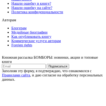
Нашли ошибку в книге?
Нашли ошибку на сайте?
Политика конфиденциальности
Авторам
Блогерам
Медийные биографии
Как опубликовать книгу
Коммерческие услуги авторам
Foreign rights
Книжная рассылка БОМБОРЫ: новинки, акции и топовые
книги
Подписаться
Заполняя эту форму, я подтверждаю, что ознакомился с
Правилами сайта
, и даю согласие на обработку персональных
данных.