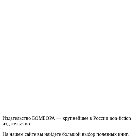
Издательство БОМБОРА — крупнейшее в России non-fiction
издательство.
На нашем сайте вы найдете большой выбор полезных книг,