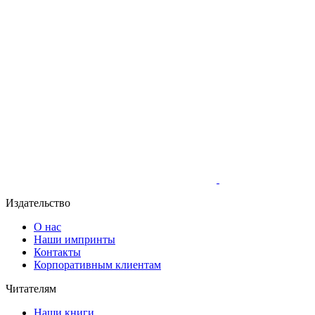
Издательство
О нас
Наши импринты
Контакты
Корпоративным клиентам
Читателям
Наши книги