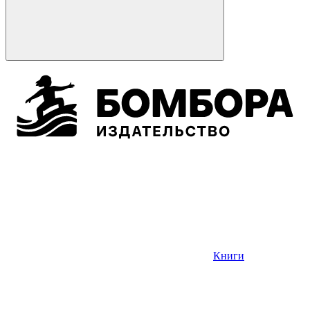
Книги