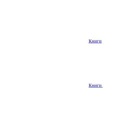
Книги
Книги