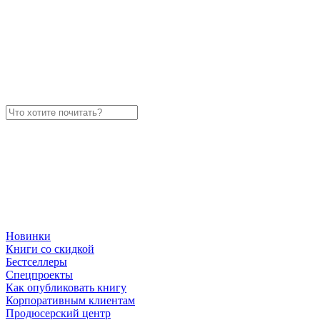
Новинки
Книги со скидкой
Бестселлеры
Спецпроекты
Как опубликовать книгу
Корпоративным клиентам
Продюсерский центр