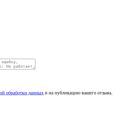
ой обработки данных
и на публикацию вашего отзыва.