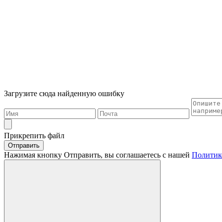
Загрузите сюда найденную ошибку
Прикрепить файл
Отправить
Нажимая кнопку Отправить, вы соглашаетесь с нашей
Политик