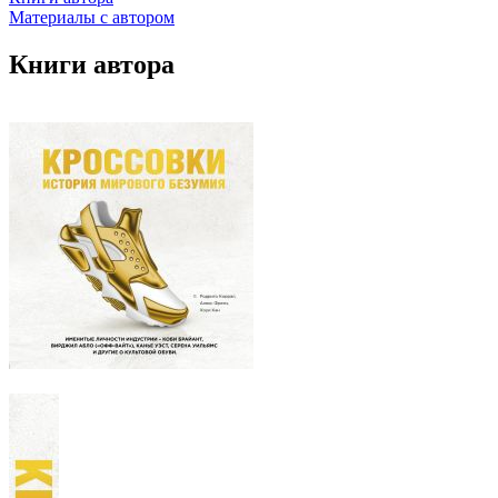
Материалы с автором
Книги автора