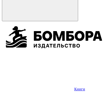
Книги