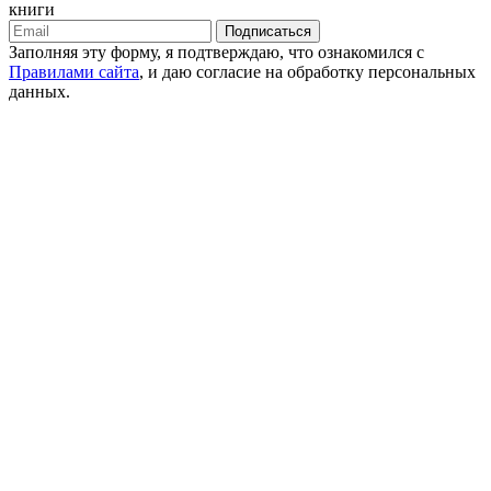
книги
Подписаться
Заполняя эту форму, я подтверждаю, что ознакомился с
Правилами сайта
, и даю согласие на обработку персональных
данных.