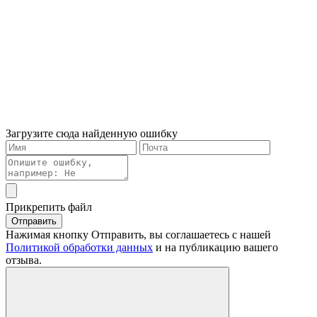
Загрузите сюда найденную ошибку
Прикрепить файл
Отправить
Нажимая кнопку Отправить, вы соглашаетесь с нашей
Политикой обработки данных
и на публикацию вашего
отзыва.