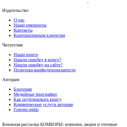
Издательство
О нас
Наши импринты
Контакты
Корпоративным клиентам
Читателям
Наши книги
Нашли ошибку в книге?
Нашли ошибку на сайте?
Политика конфиденциальности
Авторам
Блогерам
Медийные биографии
Как опубликовать книгу
Коммерческие услуги авторам
Foreign rights
Книжная рассылка БОМБОРЫ: новинки, акции и топовые